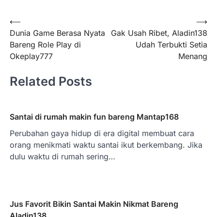
Post
⟵
⟶
Dunia Game Berasa Nyata
Gak Usah Ribet, Aladin138
navigation
Bareng Role Play di
Udah Terbukti Setia
Okeplay777
Menang
Related Posts
Santai di rumah makin fun bareng Mantap168
Perubahan gaya hidup di era digital membuat cara
orang menikmati waktu santai ikut berkembang. Jika
dulu waktu di rumah sering…
Jus Favorit Bikin Santai Makin Nikmat Bareng
Aladin138