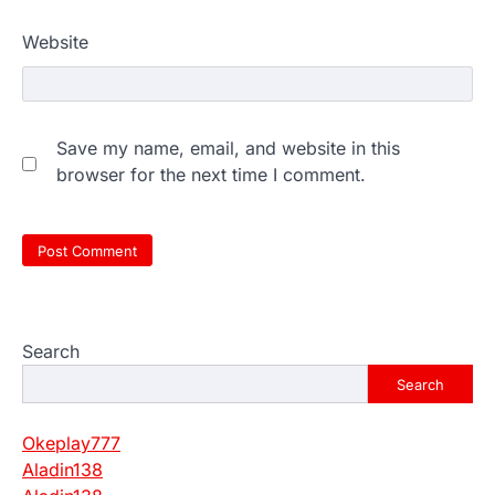
Website
Save my name, email, and website in this
browser for the next time I comment.
Search
Search
Okeplay777
Aladin138