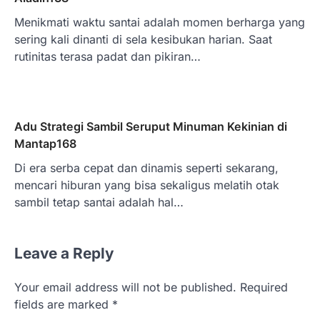
Menikmati waktu santai adalah momen berharga yang
sering kali dinanti di sela kesibukan harian. Saat
rutinitas terasa padat dan pikiran…
Adu Strategi Sambil Seruput Minuman Kekinian di
Mantap168
Di era serba cepat dan dinamis seperti sekarang,
mencari hiburan yang bisa sekaligus melatih otak
sambil tetap santai adalah hal…
Leave a Reply
Your email address will not be published.
Required
fields are marked
*