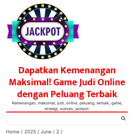
Skip
to
content
Dapatkan Kemenangan
Maksimal! Game Judi Online
dengan Peluang Terbaik
Kemenangan, maksimal, judi, online, peluang, terbaik, game,
strategi, sukses, jackpot.
Home
2025
June
2