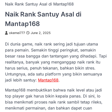
Naik Rank Santuy Asal di Mantap168
Naik Rank Santuy Asal di
Mantap168
okemei777
June 2, 2025
Di dunia game, naik rank sering jadi tujuan utama
para pemain. Semakin tinggi peringkat, semakin
besar rasa bangga dan tantangan yang dihadapi. Tapi
realitanya, banyak yang menganggap naik rank itu
harus serius, penuh tekanan, bahkan bikin stres.
Untungnya, ada satu platform yang bikin semuanya
jadi lebih santuy:
Mantap168
.
Mantap168 membuktikan bahwa naik level atau jadi
top player gak harus bikin kepala panas. Di sini, lo
bisa menikmati proses naik rank sambil tetap rileks,
menikmati permainan, dan bahkan dapet cuan