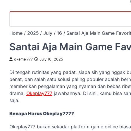
Home
2025
July
16
Santai Aja Main Game Favori
Santai Aja Main Game Fa
okemei777
July 16, 2025
Di tengah rutinitas yang padat, siapa sih yang nggak
penat, dan salah satu solusi paling populer adalah be
memberikan pengalaman yang nyaman dan bebas ribet. 
drama,
Okeplay777
jawabannya. Di sini, kamu bisa san
saja.
Kenapa Harus Okeplay777?
Okeplay777 bukan sekadar platform game online biasa