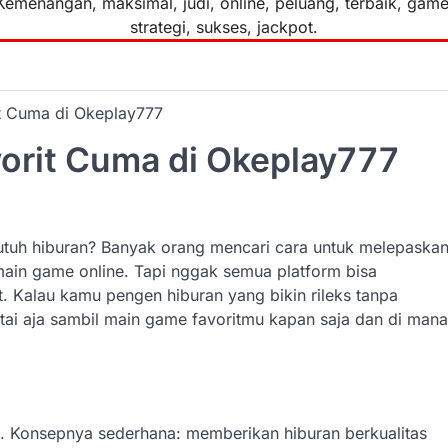
Kemenangan, maksimal, judi, online, peluang, terbaik, game
strategi, sukses, jackpot.
t Cuma di Okeplay777
vorit Cuma di Okeplay777
 butuh hiburan? Banyak orang mencari cara untuk melepaska
rmain game online. Tapi nggak semua platform bisa
Kalau kamu pengen hiburan yang bikin rileks tanpa
tai aja sambil main game favoritmu kapan saja dan di mana
. Konsepnya sederhana: memberikan hiburan berkualitas