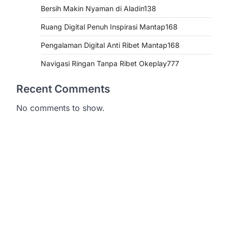
Bersih Makin Nyaman di Aladin138
Ruang Digital Penuh Inspirasi Mantap168
Pengalaman Digital Anti Ribet Mantap168
l
Navigasi Ringan Tanpa Ribet Okeplay777
Recent Comments
No comments to show.