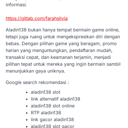
informasi.
https://gitlab.com/farahsilvia
Aladin138 bukan hanya tempat bermain game online,
tetapi juga ruang untuk mengekspresikan diri dengan
bebas. Dengan pilihan game yang beragam, promo
harian yang menguntungkan, pendaftaran mudah,
transaksi cepat, dan keamanan terjamin, menjadi
pilihan tepat untuk mereka yang ingin bermain sambil
menunjukkan gaya uniknya.
Google search rekomendasi :
aladin138 slot
link alternatif aladin138
aladin138 slot online
RTP aladin138
link gacor aladin138
aladin138 slot gacor