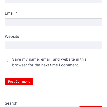
Email
*
Website
Save my name, email, and website in this
browser for the next time I comment.
Search