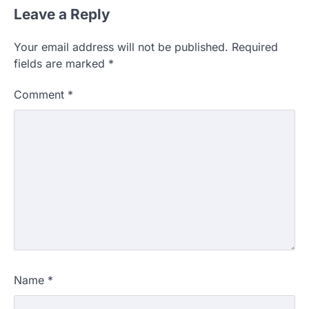
Leave a Reply
Your email address will not be published.
Required
fields are marked
*
Comment
*
Name
*