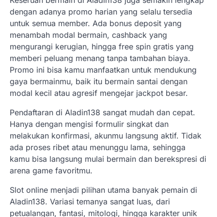
dengan adanya promo harian yang selalu tersedia
untuk semua member. Ada bonus deposit yang
menambah modal bermain, cashback yang
mengurangi kerugian, hingga free spin gratis yang
memberi peluang menang tanpa tambahan biaya.
Promo ini bisa kamu manfaatkan untuk mendukung
gaya bermainmu, baik itu bermain santai dengan
modal kecil atau agresif mengejar jackpot besar.
Pendaftaran di Aladin138 sangat mudah dan cepat.
Hanya dengan mengisi formulir singkat dan
melakukan konfirmasi, akunmu langsung aktif. Tidak
ada proses ribet atau menunggu lama, sehingga
kamu bisa langsung mulai bermain dan berekspresi di
arena game favoritmu.
Slot online menjadi pilihan utama banyak pemain di
Aladin138. Variasi temanya sangat luas, dari
petualangan, fantasi, mitologi, hingga karakter unik