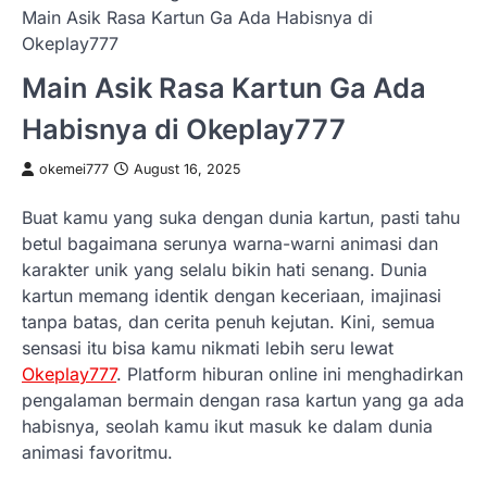
Main Asik Rasa Kartun Ga Ada Habisnya di
Okeplay777
Main Asik Rasa Kartun Ga Ada
Habisnya di Okeplay777
okemei777
August 16, 2025
Buat kamu yang suka dengan dunia kartun, pasti tahu
betul bagaimana serunya warna-warni animasi dan
karakter unik yang selalu bikin hati senang. Dunia
kartun memang identik dengan keceriaan, imajinasi
tanpa batas, dan cerita penuh kejutan. Kini, semua
sensasi itu bisa kamu nikmati lebih seru lewat
Okeplay777
. Platform hiburan online ini menghadirkan
pengalaman bermain dengan rasa kartun yang ga ada
habisnya, seolah kamu ikut masuk ke dalam dunia
animasi favoritmu.