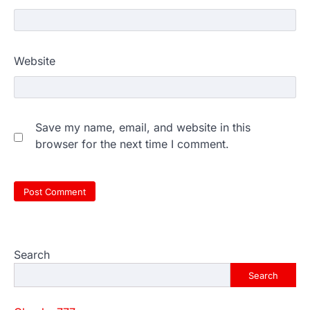
Website
Save my name, email, and website in this
browser for the next time I comment.
Search
Search