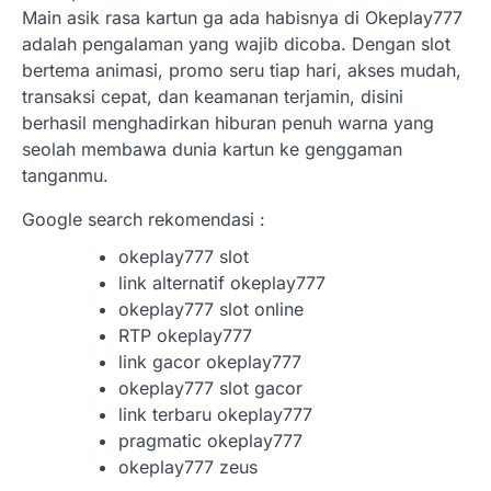
Main asik rasa kartun ga ada habisnya di Okeplay777
adalah pengalaman yang wajib dicoba. Dengan slot
bertema animasi, promo seru tiap hari, akses mudah,
transaksi cepat, dan keamanan terjamin, disini
berhasil menghadirkan hiburan penuh warna yang
seolah membawa dunia kartun ke genggaman
tanganmu.
Google search rekomendasi :
okeplay777 slot
link alternatif okeplay777
okeplay777 slot online
RTP okeplay777
link gacor okeplay777
okeplay777 slot gacor
link terbaru okeplay777
pragmatic okeplay777
okeplay777 zeus