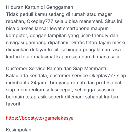
Hiburan Kartun di Genggaman
Tidak peduli kamu sedang di rumah atau mager
rebahan, Okeplay777 selalu bisa menemani. Situs ini
bisa diakses lancar lewat smartphone maupun
komputer, dengan tampilan yang user-friendly dan
navigasi gampang dipahami. Grafis tetap tajam meski
dimainkan di layar kecil, sehingga pengalaman rasa
kartun tetap maksimal kapan saja dan di mana saja.
Customer Service Ramah dan Siap Membantu
Kalau ada kendala, customer service Okeplay777 siap
membantu 24 jam. Tim yang ramah dan profesional
siap memberikan solusi cepat, sehingga suasana
bermain tetap asik seperti ditemani sahabat kartun
favorit.
https://boosty.to/gamelakesya
Kesimpulan