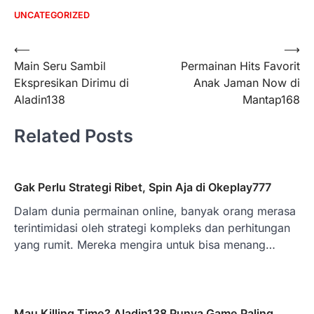
UNCATEGORIZED
Post
⟵
⟶
Main Seru Sambil
Permainan Hits Favorit
navigation
Ekspresikan Dirimu di
Anak Jaman Now di
Aladin138
Mantap168
Related Posts
Gak Perlu Strategi Ribet, Spin Aja di Okeplay777
Dalam dunia permainan online, banyak orang merasa
terintimidasi oleh strategi kompleks dan perhitungan
yang rumit. Mereka mengira untuk bisa menang…
Mau Killing Time? Aladin138 Punya Game Paling