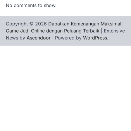
No comments to show.
Copyright © 2026
Dapatkan Kemenangan Maksimal!
Game Judi Online dengan Peluang Terbaik
| Extensive
News by
Ascendoor
| Powered by
WordPress
.