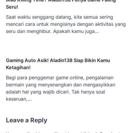
Seru!
Saat waktu senggang datang, kita semua sering
mencari cara untuk mengisinya dengan aktivitas yang
seru dan menghibur. Apakah kamu juga…
Gaming Auto Asik! Aladin138 Siap Bikin Kamu
Ketagihan!
Bagi para penggemar game online, pengalaman
bermain yang menyenangkan dan mengasyikkan
adalah hal yang wajib dicari. Tak hanya soal
keseruan,…
Leave a Reply