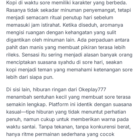
Kopi di waktu sore memiliki karakter yang berbeda.
Rasanya tidak sekadar minuman penyemangat, tetapi
menjadi semacam ritual penutup hari sebelum
memasuki jam istirahat. Ketika diseduh, aromanya
mengisi ruangan dengan kehangatan yang sulit
digantikan oleh minuman lain. Ada perpaduan antara
pahit dan manis yang membuat pikiran terasa lebih
rileks. Sensasi itu sering menjadi alasan banyak orang
menciptakan suasana syahdu di sore hari, seakan
kopi menjadi teman yang memahami ketenangan sore
lebih dari siapa pun.
Di sisi lain, hiburan ringan dari Okeplay777
menambah sentuhan kecil yang membuat sore terasa
semakin lengkap. Platform ini identik dengan suasana
kasual—tipe hiburan yang tidak menuntut perhatian
penuh, namun cukup untuk memberikan warna pada
waktu santai. Tanpa tekanan, tanpa konkurensi berat,
hanya ritme permainan sederhana yang cocok