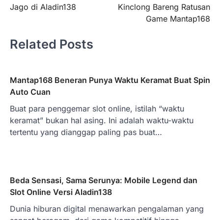
Jago di Aladin138
Kinclong Bareng Ratusan
Game Mantap168
Related Posts
Mantap168 Beneran Punya Waktu Keramat Buat Spin
Auto Cuan
Buat para penggemar slot online, istilah “waktu
keramat” bukan hal asing. Ini adalah waktu-waktu
tertentu yang dianggap paling pas buat…
Beda Sensasi, Sama Serunya: Mobile Legend dan
Slot Online Versi Aladin138
Dunia hiburan digital menawarkan pengalaman yang