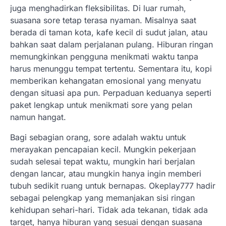
juga menghadirkan fleksibilitas. Di luar rumah,
suasana sore tetap terasa nyaman. Misalnya saat
berada di taman kota, kafe kecil di sudut jalan, atau
bahkan saat dalam perjalanan pulang. Hiburan ringan
memungkinkan pengguna menikmati waktu tanpa
harus menunggu tempat tertentu. Sementara itu, kopi
memberikan kehangatan emosional yang menyatu
dengan situasi apa pun. Perpaduan keduanya seperti
paket lengkap untuk menikmati sore yang pelan
namun hangat.
Bagi sebagian orang, sore adalah waktu untuk
merayakan pencapaian kecil. Mungkin pekerjaan
sudah selesai tepat waktu, mungkin hari berjalan
dengan lancar, atau mungkin hanya ingin memberi
tubuh sedikit ruang untuk bernapas. Okeplay777 hadir
sebagai pelengkap yang memanjakan sisi ringan
kehidupan sehari-hari. Tidak ada tekanan, tidak ada
target, hanya hiburan yang sesuai dengan suasana