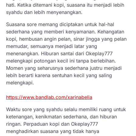
hati. Ketika ditemani kopi, suasana itu menjadi lebih
syahdu dan lebih menyenangkan.
Suasana sore memang diciptakan untuk hal-hal
sederhana yang memberi kenyamanan. Kehangatan
kopi, hembusan angin pelan, sinar jingga yang pelan
memudar, semuanya menjadi latar yang
menenangkan. Hiburan santai dari Okeplay777
melengkapi potongan kecil ini tanpa berlebihan.
Momen yang seharusnya sederhana justru menjadi
lebih berarti karena sentuhan kecil yang saling
melengkapi.
https://www.bandlab.com/xarinabelia
Waktu sore yang syahdu selalu memiliki ruang untuk
ketenangan, kenikmatan sederhana, dan hiburan
ringan. Perpaduan kopi dan Okeplay777
menghadirkan suasana yang tidak hanya