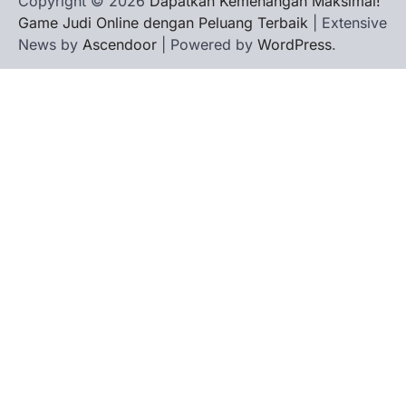
Copyright © 2026
Dapatkan Kemenangan Maksimal!
Game Judi Online dengan Peluang Terbaik
| Extensive
News by
Ascendoor
| Powered by
WordPress
.