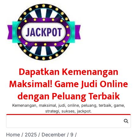
Skip
to
content
Dapatkan Kemenangan
Maksimal! Game Judi Online
dengan Peluang Terbaik
Kemenangan, maksimal, judi, online, peluang, terbaik, game,
strategi, sukses, jackpot.
Home
2025
December
9