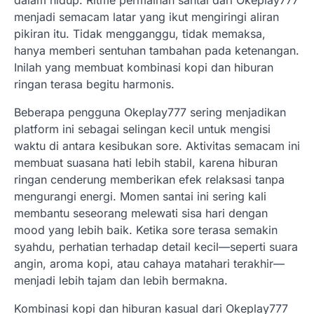
menjadi semacam latar yang ikut mengiringi aliran
pikiran itu. Tidak mengganggu, tidak memaksa,
hanya memberi sentuhan tambahan pada ketenangan.
Inilah yang membuat kombinasi kopi dan hiburan
ringan terasa begitu harmonis.
Beberapa pengguna Okeplay777 sering menjadikan
platform ini sebagai selingan kecil untuk mengisi
waktu di antara kesibukan sore. Aktivitas semacam ini
membuat suasana hati lebih stabil, karena hiburan
ringan cenderung memberikan efek relaksasi tanpa
mengurangi energi. Momen santai ini sering kali
membantu seseorang melewati sisa hari dengan
mood yang lebih baik. Ketika sore terasa semakin
syahdu, perhatian terhadap detail kecil—seperti suara
angin, aroma kopi, atau cahaya matahari terakhir—
menjadi lebih tajam dan lebih bermakna.
Kombinasi kopi dan hiburan kasual dari Okeplay777