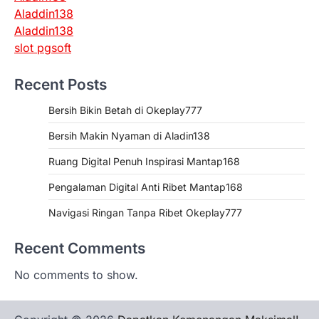
Aladdin138
Aladdin138
slot pgsoft
Recent Posts
Bersih Bikin Betah di Okeplay777
Bersih Makin Nyaman di Aladin138
Ruang Digital Penuh Inspirasi Mantap168
Pengalaman Digital Anti Ribet Mantap168
Navigasi Ringan Tanpa Ribet Okeplay777
Recent Comments
No comments to show.