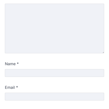
Name
*
Email
*