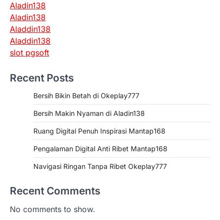
Aladin138
Aladin138
Aladdin138
Aladdin138
slot pgsoft
Recent Posts
Bersih Bikin Betah di Okeplay777
Bersih Makin Nyaman di Aladin138
Ruang Digital Penuh Inspirasi Mantap168
Pengalaman Digital Anti Ribet Mantap168
Navigasi Ringan Tanpa Ribet Okeplay777
Recent Comments
No comments to show.