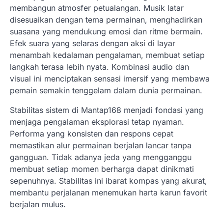
membangun atmosfer petualangan. Musik latar
disesuaikan dengan tema permainan, menghadirkan
suasana yang mendukung emosi dan ritme bermain.
Efek suara yang selaras dengan aksi di layar
menambah kedalaman pengalaman, membuat setiap
langkah terasa lebih nyata. Kombinasi audio dan
visual ini menciptakan sensasi imersif yang membawa
pemain semakin tenggelam dalam dunia permainan.
Stabilitas sistem di Mantap168 menjadi fondasi yang
menjaga pengalaman eksplorasi tetap nyaman.
Performa yang konsisten dan respons cepat
memastikan alur permainan berjalan lancar tanpa
gangguan. Tidak adanya jeda yang mengganggu
membuat setiap momen berharga dapat dinikmati
sepenuhnya. Stabilitas ini ibarat kompas yang akurat,
membantu perjalanan menemukan harta karun favorit
berjalan mulus.