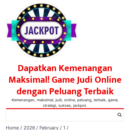
Skip
to
content
Dapatkan Kemenangan
Maksimal! Game Judi Online
dengan Peluang Terbaik
Kemenangan, maksimal, judi, online, peluang, terbaik, game,
strategi, sukses, jackpot.
Home
2026
February
1