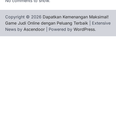
No comments to show.
Copyright © 2026
Dapatkan Kemenangan Maksimal!
Game Judi Online dengan Peluang Terbaik
| Extensive
News by
Ascendoor
| Powered by
WordPress
.