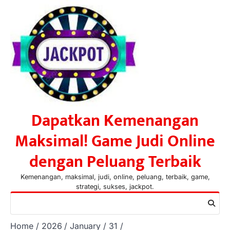
Skip
to
content
Dapatkan Kemenangan
Maksimal! Game Judi Online
dengan Peluang Terbaik
Kemenangan, maksimal, judi, online, peluang, terbaik, game,
strategi, sukses, jackpot.
Home
2026
January
31