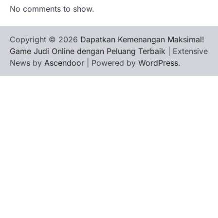
No comments to show.
Copyright © 2026
Dapatkan Kemenangan Maksimal!
Game Judi Online dengan Peluang Terbaik
| Extensive
News by
Ascendoor
| Powered by
WordPress
.