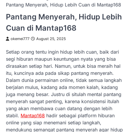
Pantang Menyerah, Hidup Lebih Cuan di Mantap168
Pantang Menyerah, Hidup Lebih
Cuan di Mantap168
okemei777
August 25, 2025
Setiap orang tentu ingin hidup lebih cuan, baik dari
segi hiburan maupun keuntungan nyata yang bisa
dirasakan setiap hari. Namun, untuk bisa meraih hal
itu, kuncinya ada pada sikap pantang menyerah.
Dalam dunia permainan online, tidak semua langkah
berjalan mulus, kadang ada momen kalah, kadang
juga menang besar. Justru di situlah mental pantang
menyerah sangat penting, karena konsistensi itulah
yang akan membawa cuan datang dengan lebih
stabil.
Mantap168
hadir sebagai platform hiburan
online yang siap menemani setiap langkah,
mendukung semangat pantang menyerah agar hidup