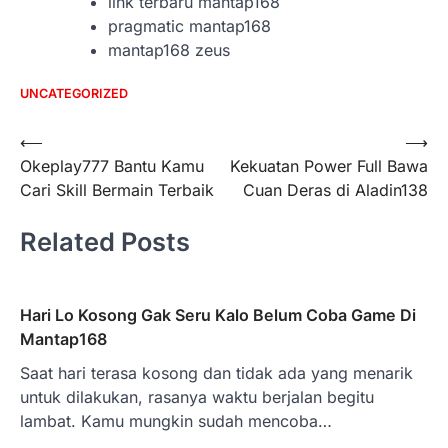
link terbaru mantap168
pragmatic mantap168
mantap168 zeus
UNCATEGORIZED
Post
⟵
⟶
Okeplay777 Bantu Kamu
Kekuatan Power Full Bawa
navigation
Cari Skill Bermain Terbaik
Cuan Deras di Aladin138
Related Posts
Hari Lo Kosong Gak Seru Kalo Belum Coba Game Di
Mantap168
Saat hari terasa kosong dan tidak ada yang menarik
untuk dilakukan, rasanya waktu berjalan begitu
lambat. Kamu mungkin sudah mencoba…