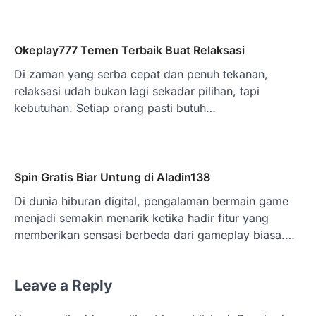
Okeplay777 Temen Terbaik Buat Relaksasi
Di zaman yang serba cepat dan penuh tekanan,
relaksasi udah bukan lagi sekadar pilihan, tapi
kebutuhan. Setiap orang pasti butuh…
Spin Gratis Biar Untung di Aladin138
Di dunia hiburan digital, pengalaman bermain game
menjadi semakin menarik ketika hadir fitur yang
memberikan sensasi berbeda dari gameplay biasa.…
Leave a Reply