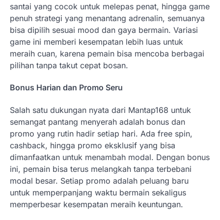
santai yang cocok untuk melepas penat, hingga game
penuh strategi yang menantang adrenalin, semuanya
bisa dipilih sesuai mood dan gaya bermain. Variasi
game ini memberi kesempatan lebih luas untuk
meraih cuan, karena pemain bisa mencoba berbagai
pilihan tanpa takut cepat bosan.
Bonus Harian dan Promo Seru
Salah satu dukungan nyata dari Mantap168 untuk
semangat pantang menyerah adalah bonus dan
promo yang rutin hadir setiap hari. Ada free spin,
cashback, hingga promo eksklusif yang bisa
dimanfaatkan untuk menambah modal. Dengan bonus
ini, pemain bisa terus melangkah tanpa terbebani
modal besar. Setiap promo adalah peluang baru
untuk memperpanjang waktu bermain sekaligus
memperbesar kesempatan meraih keuntungan.