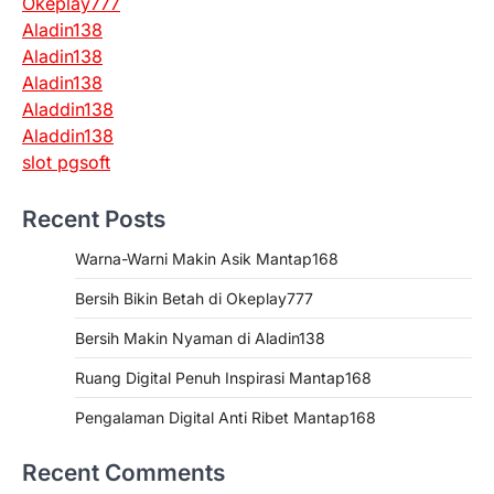
Okeplay777
Aladin138
Aladin138
Aladin138
Aladdin138
Aladdin138
slot pgsoft
Recent Posts
Warna-Warni Makin Asik Mantap168
Bersih Bikin Betah di Okeplay777
Bersih Makin Nyaman di Aladin138
Ruang Digital Penuh Inspirasi Mantap168
Pengalaman Digital Anti Ribet Mantap168
Recent Comments