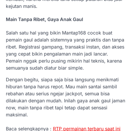
kejutan manis.
Main Tanpa Ribet, Gaya Anak Gaul
Salah satu hal yang bikin Mantap168 cocok buat
pemain gaul adalah sistemnya yang praktis dan tanpa
ribet. Registrasi gampang, transaksi instan, dan akses
yang cepat bikin pengalaman main jadi lancar.
Pemain nggak perlu pusing mikirin hal teknis, karena
semuanya sudah diatur biar simple.
Dengan begitu, siapa saja bisa langsung menikmati
hiburan tanpa harus repot. Mau main santai sambil
rebahan atau serius ngejar jackpot, semua bisa
dilakukan dengan mudah. Inilah gaya anak gaul jaman
now, main tanpa ribet tapi tetap dapat sensasi
maksimal.
Baca selengkapnya :
RTP permainan terbaru saat ini