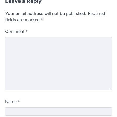
Leave a Reply
Your email address will not be published.
Required
fields are marked
*
Comment
*
Name
*