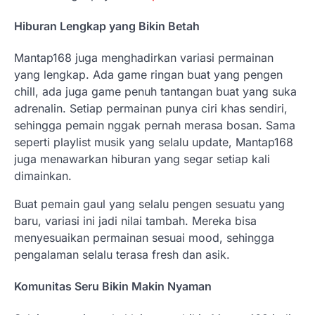
Hiburan Lengkap yang Bikin Betah
Mantap168 juga menghadirkan variasi permainan
yang lengkap. Ada game ringan buat yang pengen
chill, ada juga game penuh tantangan buat yang suka
adrenalin. Setiap permainan punya ciri khas sendiri,
sehingga pemain nggak pernah merasa bosan. Sama
seperti playlist musik yang selalu update, Mantap168
juga menawarkan hiburan yang segar setiap kali
dimainkan.
Buat pemain gaul yang selalu pengen sesuatu yang
baru, variasi ini jadi nilai tambah. Mereka bisa
menyesuaikan permainan sesuai mood, sehingga
pengalaman selalu terasa fresh dan asik.
Komunitas Seru Bikin Makin Nyaman