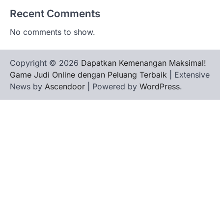
Recent Comments
No comments to show.
Copyright © 2026
Dapatkan Kemenangan Maksimal!
Game Judi Online dengan Peluang Terbaik
| Extensive
News by
Ascendoor
| Powered by
WordPress
.