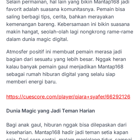
Selain permainan, hal lain yang bikin Mantap168 jadi
favorit adalah suasana komunitasnya. Pemain bisa
saling berbagi tips, cerita, bahkan merayakan
kemenangan bareng. Kebersamaan ini bikin suasana
makin hangat, seolah-olah lagi nongkrong rame-rame
dalam dunia magic digital.
Atmosfer positif ini membuat pemain merasa jadi
bagian dari sesuatu yang lebih besar. Nggak heran
kalau banyak pemain gaul menjadikan Mantap168
sebagai rumah hiburan digital yang selalu siap
memberi energi baru.
https://cuescore.com/player/qiara+syafer/66292126
Dunia Magic yang Jadi Teman Harian
Bagi anak gaul, hiburan nggak bisa dilepaskan dari
keseharian. Mantap168 hadir jadi teman setia kapan
saja. Dari sore santai, malam menjelang tidur, sampai