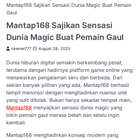
Mantap168 Sajikan Sensasi Dunia Magic Buat Pemain
Gaul
Mantap168 Sajikan Sensasi
Dunia Magic Buat Pemain Gaul
okemei777
August 28, 2025
Dunia hiburan digital semakin berkembang pesat,
terutama dengan hadirnya platform game online yang
menawarkan pengalaman seru dan berbeda. Dari
sekian banyak pilihan yang ada, Mantap168 berhasil
tampil menonjol dengan menghadirkan nuansa unik
yang sulit ditolak. Bukan hanya sekadar tempat main,
Mantap168
menyajikan sensasi dunia magic yang
bikin pemain gaul merasa betah dan selalu ingin
kembali.
Mantap168 menghadirkan konsep modern yang