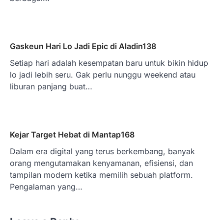
Gaskeun Hari Lo Jadi Epic di Aladin138
Setiap hari adalah kesempatan baru untuk bikin hidup
lo jadi lebih seru. Gak perlu nunggu weekend atau
liburan panjang buat…
Kejar Target Hebat di Mantap168
Dalam era digital yang terus berkembang, banyak
orang mengutamakan kenyamanan, efisiensi, dan
tampilan modern ketika memilih sebuah platform.
Pengalaman yang…