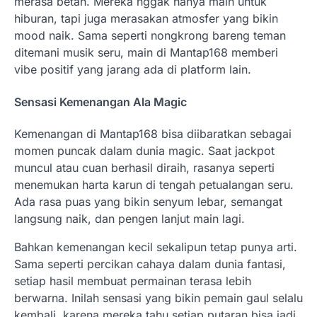
merasa betah. Mereka nggak hanya main untuk
hiburan, tapi juga merasakan atmosfer yang bikin
mood naik. Sama seperti nongkrong bareng teman
ditemani musik seru, main di Mantap168 memberi
vibe positif yang jarang ada di platform lain.
Sensasi Kemenangan Ala Magic
Kemenangan di Mantap168 bisa diibaratkan sebagai
momen puncak dalam dunia magic. Saat jackpot
muncul atau cuan berhasil diraih, rasanya seperti
menemukan harta karun di tengah petualangan seru.
Ada rasa puas yang bikin senyum lebar, semangat
langsung naik, dan pengen lanjut main lagi.
Bahkan kemenangan kecil sekalipun tetap punya arti.
Sama seperti percikan cahaya dalam dunia fantasi,
setiap hasil membuat permainan terasa lebih
berwarna. Inilah sensasi yang bikin pemain gaul selalu
kembali, karena mereka tahu setiap putaran bisa jadi