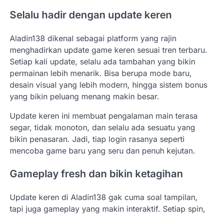
Selalu hadir dengan update keren
Aladin138 dikenal sebagai platform yang rajin
menghadirkan update game keren sesuai tren terbaru.
Setiap kali update, selalu ada tambahan yang bikin
permainan lebih menarik. Bisa berupa mode baru,
desain visual yang lebih modern, hingga sistem bonus
yang bikin peluang menang makin besar.
Update keren ini membuat pengalaman main terasa
segar, tidak monoton, dan selalu ada sesuatu yang
bikin penasaran. Jadi, tiap login rasanya seperti
mencoba game baru yang seru dan penuh kejutan.
Gameplay fresh dan bikin ketagihan
Update keren di Aladin138 gak cuma soal tampilan,
tapi juga gameplay yang makin interaktif. Setiap spin,