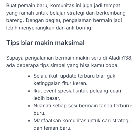
Buat pemain baru, komunitas ini juga jadi tempat
yang ramah untuk belajar strategi dan berkembang
bareng. Dengan begitu, pengalaman bermain jadi
lebih menyenangkan dan anti boring.
Tips biar makin maksimal
Supaya pengalaman bermain makin seru di Aladin138,
ada beberapa tips simpel yang bisa kamu coba:
Selalu ikuti update terbaru biar gak
ketinggalan fitur keren.
Ikut event spesial untuk peluang cuan
lebih besar.
Nikmati setiap sesi bermain tanpa terburu-
buru.
Manfaatkan komunitas untuk cari strategi
dan teman baru.