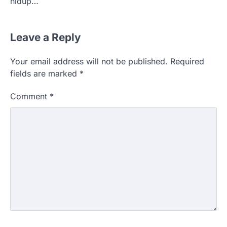
hidup…
Leave a Reply
Your email address will not be published.
Required
fields are marked
*
Comment
*