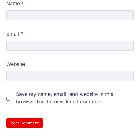
Name
*
Email
*
Website
Save my name, email, and website in this
browser for the next time I comment.