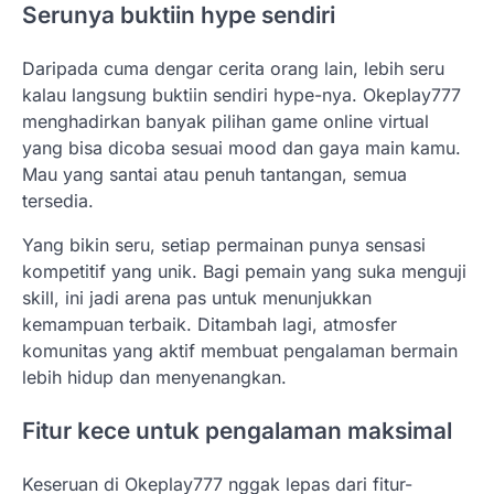
Serunya buktiin hype sendiri
Daripada cuma dengar cerita orang lain, lebih seru
kalau langsung buktiin sendiri hype-nya. Okeplay777
menghadirkan banyak pilihan game online virtual
yang bisa dicoba sesuai mood dan gaya main kamu.
Mau yang santai atau penuh tantangan, semua
tersedia.
Yang bikin seru, setiap permainan punya sensasi
kompetitif yang unik. Bagi pemain yang suka menguji
skill, ini jadi arena pas untuk menunjukkan
kemampuan terbaik. Ditambah lagi, atmosfer
komunitas yang aktif membuat pengalaman bermain
lebih hidup dan menyenangkan.
Fitur kece untuk pengalaman maksimal
Keseruan di Okeplay777 nggak lepas dari fitur-