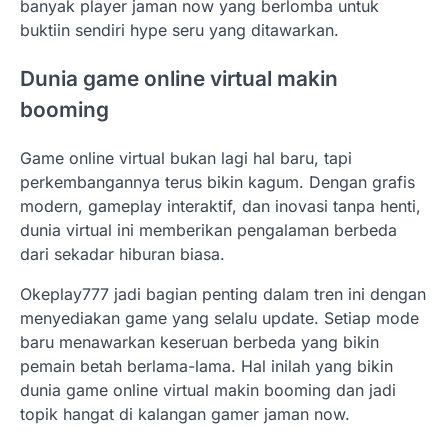
banyak player jaman now yang berlomba untuk
buktiin sendiri hype seru yang ditawarkan.
Dunia game online virtual makin
booming
Game online virtual bukan lagi hal baru, tapi
perkembangannya terus bikin kagum. Dengan grafis
modern, gameplay interaktif, dan inovasi tanpa henti,
dunia virtual ini memberikan pengalaman berbeda
dari sekadar hiburan biasa.
Okeplay777 jadi bagian penting dalam tren ini dengan
menyediakan game yang selalu update. Setiap mode
baru menawarkan keseruan berbeda yang bikin
pemain betah berlama-lama. Hal inilah yang bikin
dunia game online virtual makin booming dan jadi
topik hangat di kalangan gamer jaman now.