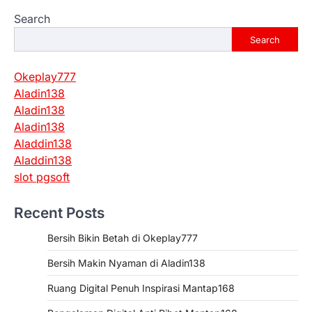
Search
Search
Okeplay777
Aladin138
Aladin138
Aladin138
Aladdin138
Aladdin138
slot pgsoft
Recent Posts
Bersih Bikin Betah di Okeplay777
Bersih Makin Nyaman di Aladin138
Ruang Digital Penuh Inspirasi Mantap168