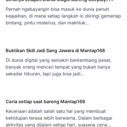
Pernah ngebayangin bisa masuk ke dunia penuh
keajaiban, di mana setiap langkah lo diiringi gemerlap
bintang, pintu misterius, dan makhluk…
Buktikan Skill Jadi Sang Jawara di Mantap168
Di dunia digital yang semakin berkembang pesat,
banyak orang mencari tempat yang bukan hanya
sekadar hiburan, tapi juga bisa jadi…
Ceria setiap saat bareng Mantap168
Keceriaan adalah salah satu hal yang membuat
kehidupan terasa lebih berwarna. Dalam berbagai
aktivitas yang dijalani setiap hari, suasana ceria…