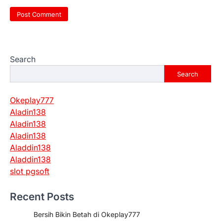
Search
Search
Okeplay777
Aladin138
Aladin138
Aladin138
Aladdin138
Aladdin138
slot pgsoft
Recent Posts
Bersih Bikin Betah di Okeplay777