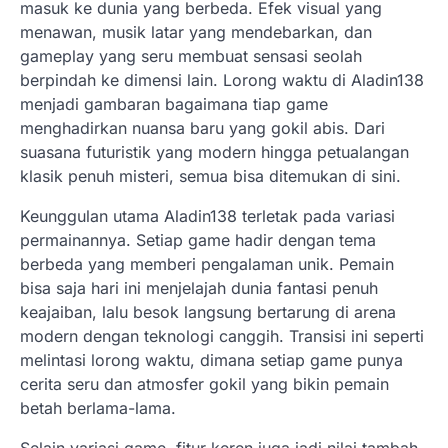
masuk ke dunia yang berbeda. Efek visual yang
menawan, musik latar yang mendebarkan, dan
gameplay yang seru membuat sensasi seolah
berpindah ke dimensi lain. Lorong waktu di Aladin138
menjadi gambaran bagaimana tiap game
menghadirkan nuansa baru yang gokil abis. Dari
suasana futuristik yang modern hingga petualangan
klasik penuh misteri, semua bisa ditemukan di sini.
Keunggulan utama Aladin138 terletak pada variasi
permainannya. Setiap game hadir dengan tema
berbeda yang memberi pengalaman unik. Pemain
bisa saja hari ini menjelajah dunia fantasi penuh
keajaiban, lalu besok langsung bertarung di arena
modern dengan teknologi canggih. Transisi ini seperti
melintasi lorong waktu, dimana setiap game punya
cerita seru dan atmosfer gokil yang bikin pemain
betah berlama-lama.
Selain variasi game, fitur keren juga jadi nilai tambah.