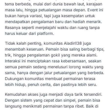
tema berbeda, mulai dari dunia bawah laut, kerajaan
masa lalu, hingga petualangan masa depan. Event ini
bukan hanya variasi, tapi juga kesempatan untuk
mendapatkan pengalaman baru dan hadiah menarik.
Rasanya seperti menjelajahi waktu dan ruang tanpa
harus keluar dari platform.
Tidak kalah penting, komunitas Aladin138 juga
menambah keseruan. Pemain bisa saling berbagi tips,
trik, hingga pengalaman gokil yang mereka alami.
Interaksi ini menciptakan rasa kebersamaan, seakan
semua pemain sedang menelusuri lorong waktu yang
sama, hanya dengan jalur petualangan yang berbeda.
Dukungan komunitas membuat permainan terasa
lebih hidup, penuh cerita, dan pastinya lebih seru.
Kemudahan akses juga menjadi daya tarik tersendiri.
Dengan sistem yang cepat dan simpel, pemain bisa
langsung menikmati permainan tanpa ribet. Baik di