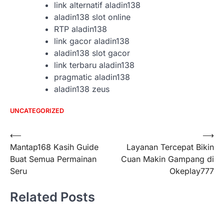
link alternatif aladin138
aladin138 slot online
RTP aladin138
link gacor aladin138
aladin138 slot gacor
link terbaru aladin138
pragmatic aladin138
aladin138 zeus
UNCATEGORIZED
Post
⟵
⟶
Mantap168 Kasih Guide
Layanan Tercepat Bikin
navigation
Buat Semua Permainan
Cuan Makin Gampang di
Seru
Okeplay777
Related Posts