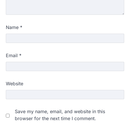
Name
*
Email
*
Website
Save my name, email, and website in this
browser for the next time I comment.