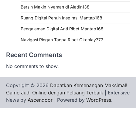
Bersih Makin Nyaman di Aladin138
Ruang Digital Penuh Inspirasi Mantap168
Pengalaman Digital Anti Ribet Mantap168
Navigasi Ringan Tanpa Ribet Okeplay777
Recent Comments
No comments to show.
Copyright © 2026
Dapatkan Kemenangan Maksimal!
Game Judi Online dengan Peluang Terbaik
| Extensive
News by
Ascendoor
| Powered by
WordPress
.