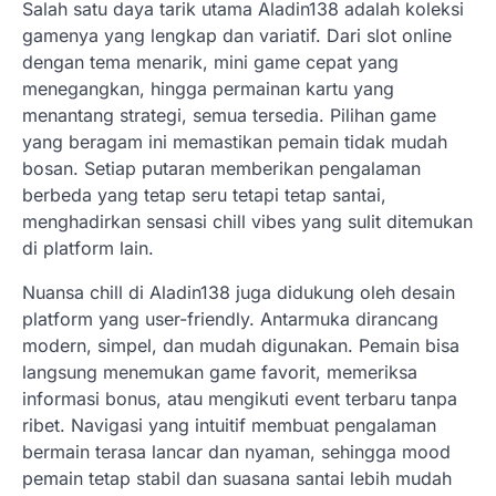
Salah satu daya tarik utama Aladin138 adalah koleksi
gamenya yang lengkap dan variatif. Dari slot online
dengan tema menarik, mini game cepat yang
menegangkan, hingga permainan kartu yang
menantang strategi, semua tersedia. Pilihan game
yang beragam ini memastikan pemain tidak mudah
bosan. Setiap putaran memberikan pengalaman
berbeda yang tetap seru tetapi tetap santai,
menghadirkan sensasi chill vibes yang sulit ditemukan
di platform lain.
Nuansa chill di Aladin138 juga didukung oleh desain
platform yang user-friendly. Antarmuka dirancang
modern, simpel, dan mudah digunakan. Pemain bisa
langsung menemukan game favorit, memeriksa
informasi bonus, atau mengikuti event terbaru tanpa
ribet. Navigasi yang intuitif membuat pengalaman
bermain terasa lancar dan nyaman, sehingga mood
pemain tetap stabil dan suasana santai lebih mudah