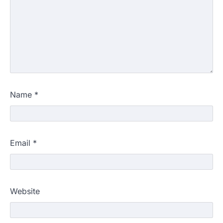
Name
*
Email
*
Website