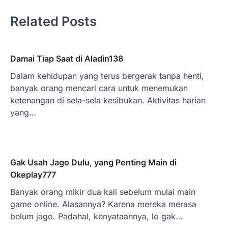
Related Posts
Damai Tiap Saat di Aladin138
Dalam kehidupan yang terus bergerak tanpa henti,
banyak orang mencari cara untuk menemukan
ketenangan di sela-sela kesibukan. Aktivitas harian
yang…
Gak Usah Jago Dulu, yang Penting Main di
Okeplay777
Banyak orang mikir dua kali sebelum mulai main
game online. Alasannya? Karena mereka merasa
belum jago. Padahal, kenyataannya, lo gak…