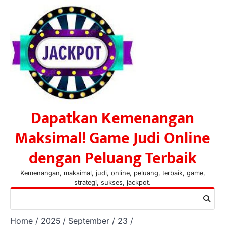
Skip
to
content
Dapatkan Kemenangan
Maksimal! Game Judi Online
dengan Peluang Terbaik
Kemenangan, maksimal, judi, online, peluang, terbaik, game,
strategi, sukses, jackpot.
Home
2025
September
23