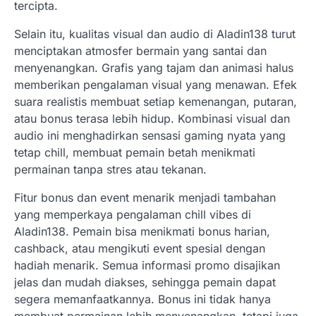
tercipta.
Selain itu, kualitas visual dan audio di Aladin138 turut
menciptakan atmosfer bermain yang santai dan
menyenangkan. Grafis yang tajam dan animasi halus
memberikan pengalaman visual yang menawan. Efek
suara realistis membuat setiap kemenangan, putaran,
atau bonus terasa lebih hidup. Kombinasi visual dan
audio ini menghadirkan sensasi gaming nyata yang
tetap chill, membuat pemain betah menikmati
permainan tanpa stres atau tekanan.
Fitur bonus dan event menarik menjadi tambahan
yang memperkaya pengalaman chill vibes di
Aladin138. Pemain bisa menikmati bonus harian,
cashback, atau mengikuti event spesial dengan
hadiah menarik. Semua informasi promo disajikan
jelas dan mudah diakses, sehingga pemain dapat
segera memanfaatkannya. Bonus ini tidak hanya
membuat permainan lebih menyenangkan, tetapi juga