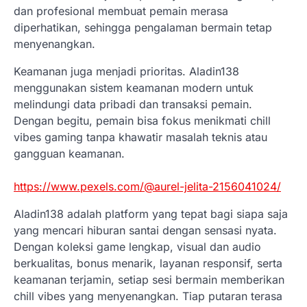
dan profesional membuat pemain merasa
diperhatikan, sehingga pengalaman bermain tetap
menyenangkan.
Keamanan juga menjadi prioritas. Aladin138
menggunakan sistem keamanan modern untuk
melindungi data pribadi dan transaksi pemain.
Dengan begitu, pemain bisa fokus menikmati chill
vibes gaming tanpa khawatir masalah teknis atau
gangguan keamanan.
https://www.pexels.com/@aurel-jelita-2156041024/
Aladin138 adalah platform yang tepat bagi siapa saja
yang mencari hiburan santai dengan sensasi nyata.
Dengan koleksi game lengkap, visual dan audio
berkualitas, bonus menarik, layanan responsif, serta
keamanan terjamin, setiap sesi bermain memberikan
chill vibes yang menyenangkan. Tiap putaran terasa