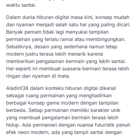
waktu santai.
Dalam dunia hiburan digital masa kini, konsep mudah
dan nyaman menjadi salah satu hal yang paling dicari.
Banyak pemain tidak lagi menyukai tampilan
permainan yang terlalu ramai atau membingungkan.
Sebaliknya, desain yang sederhana namun tetap
modern justru terasa lebih menarik karena
memberikan pengalaman bermain yang lebih santai.
Hal seperti ini membuat suasana bermain terasa lebih
ringan dan nyaman di mata.
Aladin138 dalam konteks hiburan digital dikenal
sebagai ruang permainan yang menghadirkan
berbagai konsep game modern dengan tampilan
berbeda. Setiap permainan memiliki karakter unik
yang membuat pengalaman bermain terasa lebih
hidup. Ada permainan dengan nuansa futuristik penuh
efek neon modern, ada yang tampil santai dengan