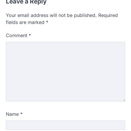
Leave a Reply
Your email address will not be published.
Required
fields are marked
*
Comment
*
Name
*