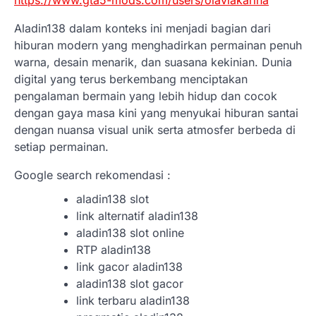
Aladin138 dalam konteks ini menjadi bagian dari
hiburan modern yang menghadirkan permainan penuh
warna, desain menarik, dan suasana kekinian. Dunia
digital yang terus berkembang menciptakan
pengalaman bermain yang lebih hidup dan cocok
dengan gaya masa kini yang menyukai hiburan santai
dengan nuansa visual unik serta atmosfer berbeda di
setiap permainan.
Google search rekomendasi :
aladin138 slot
link alternatif aladin138
aladin138 slot online
RTP aladin138
link gacor aladin138
aladin138 slot gacor
link terbaru aladin138