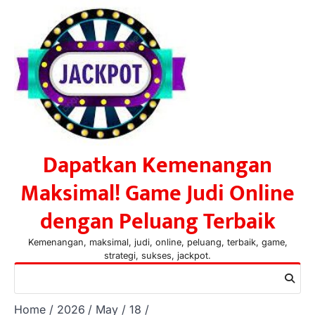
Skip
to
content
Dapatkan Kemenangan
Maksimal! Game Judi Online
dengan Peluang Terbaik
Kemenangan, maksimal, judi, online, peluang, terbaik, game,
strategi, sukses, jackpot.
Home
2026
May
18