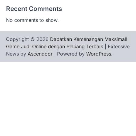
Recent Comments
No comments to show.
Copyright © 2026
Dapatkan Kemenangan Maksimal!
Game Judi Online dengan Peluang Terbaik
| Extensive
News by
Ascendoor
| Powered by
WordPress
.