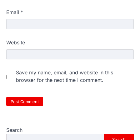
Email
*
Website
Save my name, email, and website in this
browser for the next time I comment.
Search
Search