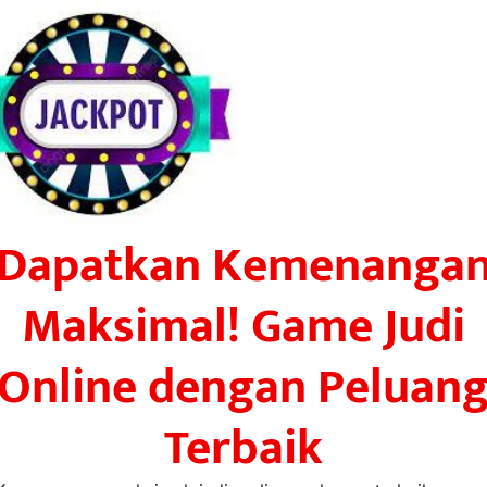
Dapatkan Kemenanga
Maksimal! Game Judi
Online dengan Peluan
Terbaik