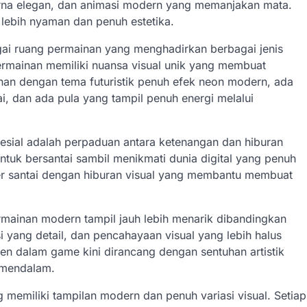
rna elegan, dan animasi modern yang memanjakan mata.
lebih nyaman dan penuh estetika.
gai ruang permainan yang menghadirkan berbagai jenis
rmainan memiliki nuansa visual unik yang membuat
nan dengan tema futuristik penuh efek neon modern, ada
, dan ada pula yang tampil penuh energi melalui
esial adalah perpaduan antara ketenangan dan hiburan
uk bersantai sambil menikmati dunia digital yang penuh
er santai dengan hiburan visual yang membantu membuat
rmainan modern tampil jauh lebih menarik dibandingkan
i yang detail, dan pencahayaan visual yang lebih halus
n dalam game kini dirancang dengan sentuhan artistik
 mendalam.
g memiliki tampilan modern dan penuh variasi visual. Setiap