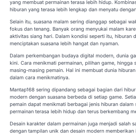
yang membuat permainan terasa lebih hidup. Kombinas
hiburan yang terasa lebih lengkap dan menyatu denga
Selain itu, suasana malam sering dianggap sebagai wak
fokus dan tenang. Banyak orang menyukai malam karen
aktivitas siang hari. Dalam kondisi seperti itu, hibura
menciptakan suasana lebih hangat dan nyaman.
Dalam perkembangan budaya digital modern, dunia ga
kini. Cara menikmati permainan, pilihan game, hingga
masing-masing pemain. Hal ini membuat dunia hiburan d
dalam cara menikmatinya.
Mantap168 sering dipandang sebagai bagian dari hibur
modern dengan suasana berbeda di setiap game. Set
pemain dapat menikmati berbagai jenis hiburan dalam s
permainan terasa lebih hidup dan terus berkembang m
Desain karakter dalam permainan juga menjadi salah s
dengan tampilan unik dan desain modern memberikan ide