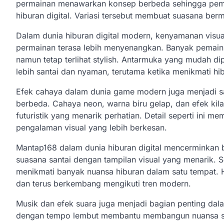
permainan menawarkan konsep berbeda sehingga pema
hiburan digital. Variasi tersebut membuat suasana berm
Dalam dunia hiburan digital modern, kenyamanan visua
permainan terasa lebih menyenangkan. Banyak pemain
namun tetap terlihat stylish. Antarmuka yang mudah
lebih santai dan nyaman, terutama ketika menikmati hi
Efek cahaya dalam dunia game modern juga menjadi s
berbeda. Cahaya neon, warna biru gelap, dan efek ki
futuristik yang menarik perhatian. Detail seperti ini 
pengalaman visual yang lebih berkesan.
Mantap168 dalam dunia hiburan digital mencerminka
suasana santai dengan tampilan visual yang menarik. 
menikmati banyak nuansa hiburan dalam satu tempat. H
dan terus berkembang mengikuti tren modern.
Musik dan efek suara juga menjadi bagian penting d
dengan tempo lembut membantu membangun nuansa sa