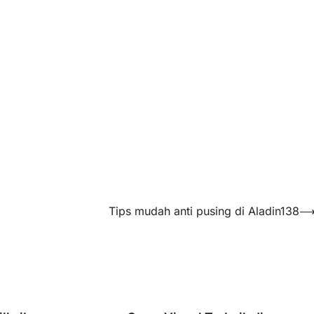
Tips mudah anti pusing di Aladin138