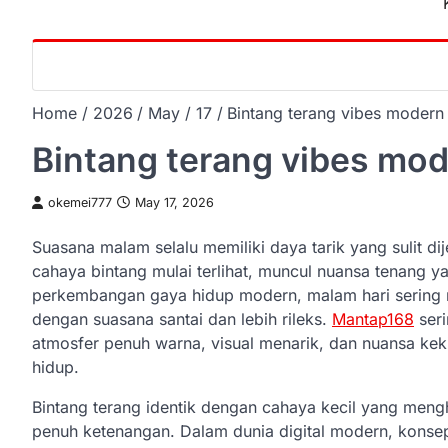
Home
2026
May
17
Bintang terang vibes moder
Bintang terang vibes mo
okemei777
May 17, 2026
Suasana malam selalu memiliki daya tarik yang sulit d
cahaya bintang mulai terlihat, muncul nuansa tenang 
perkembangan gaya hidup modern, malam hari sering me
dengan suasana santai dan lebih rileks.
Mantap168
seri
atmosfer penuh warna, visual menarik, dan nuansa k
hidup.
Bintang terang identik dengan cahaya kecil yang men
penuh ketenangan. Dalam dunia digital modern, konsep s