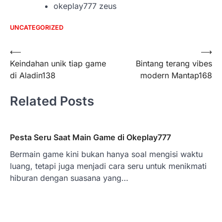
okeplay777 zeus
UNCATEGORIZED
Post
⟵
⟶
Keindahan unik tiap game
Bintang terang vibes
navigation
di Aladin138
modern Mantap168
Related Posts
Pesta Seru Saat Main Game di Okeplay777
Bermain game kini bukan hanya soal mengisi waktu
luang, tetapi juga menjadi cara seru untuk menikmati
hiburan dengan suasana yang…