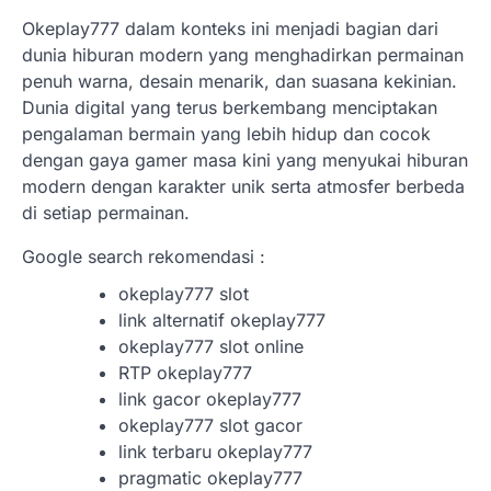
Okeplay777 dalam konteks ini menjadi bagian dari
dunia hiburan modern yang menghadirkan permainan
penuh warna, desain menarik, dan suasana kekinian.
Dunia digital yang terus berkembang menciptakan
pengalaman bermain yang lebih hidup dan cocok
dengan gaya gamer masa kini yang menyukai hiburan
modern dengan karakter unik serta atmosfer berbeda
di setiap permainan.
Google search rekomendasi :
okeplay777 slot
link alternatif okeplay777
okeplay777 slot online
RTP okeplay777
link gacor okeplay777
okeplay777 slot gacor
link terbaru okeplay777
pragmatic okeplay777