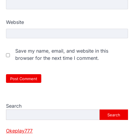
Website
Save my name, email, and website in this
browser for the next time I comment.
Search
Search
Okeplay777