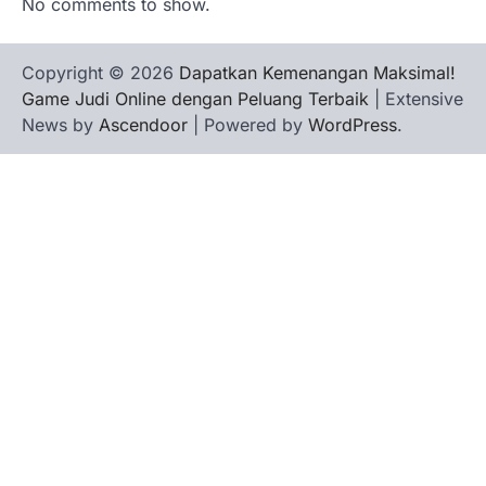
No comments to show.
Copyright © 2026
Dapatkan Kemenangan Maksimal!
Game Judi Online dengan Peluang Terbaik
| Extensive
News by
Ascendoor
| Powered by
WordPress
.