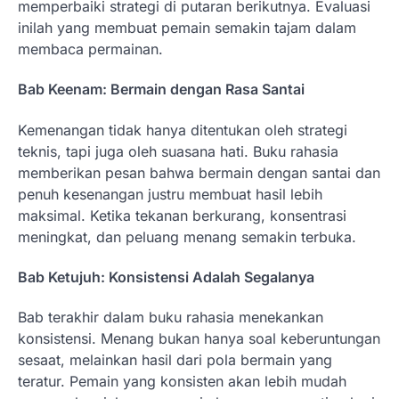
memperbaiki strategi di putaran berikutnya. Evaluasi
inilah yang membuat pemain semakin tajam dalam
membaca permainan.
Bab Keenam: Bermain dengan Rasa Santai
Kemenangan tidak hanya ditentukan oleh strategi
teknis, tapi juga oleh suasana hati. Buku rahasia
memberikan pesan bahwa bermain dengan santai dan
penuh kesenangan justru membuat hasil lebih
maksimal. Ketika tekanan berkurang, konsentrasi
meningkat, dan peluang menang semakin terbuka.
Bab Ketujuh: Konsistensi Adalah Segalanya
Bab terakhir dalam buku rahasia menekankan
konsistensi. Menang bukan hanya soal keberuntungan
sesaat, melainkan hasil dari pola bermain yang
teratur. Pemain yang konsisten akan lebih mudah