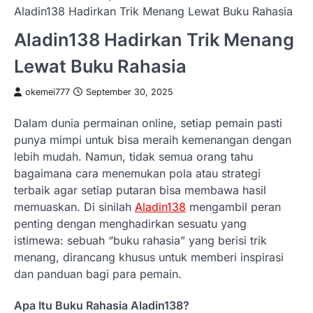
Aladin138 Hadirkan Trik Menang Lewat Buku Rahasia
Aladin138 Hadirkan Trik Menang
Lewat Buku Rahasia
okemei777
September 30, 2025
Dalam dunia permainan online, setiap pemain pasti
punya mimpi untuk bisa meraih kemenangan dengan
lebih mudah. Namun, tidak semua orang tahu
bagaimana cara menemukan pola atau strategi
terbaik agar setiap putaran bisa membawa hasil
memuaskan. Di sinilah
Aladin138
mengambil peran
penting dengan menghadirkan sesuatu yang
istimewa: sebuah “buku rahasia” yang berisi trik
menang, dirancang khusus untuk memberi inspirasi
dan panduan bagi para pemain.
Apa Itu Buku Rahasia Aladin138?