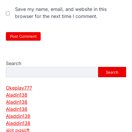
Save my name, email, and website in this
browser for the next time I comment.
Search
Search
Okeplay777
Aladin138
Aladin138
Aladin138
Aladdin138
Aladdin138
slot pgsoft