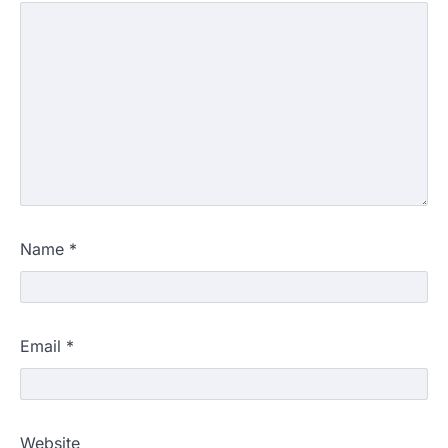
Name
*
Email
*
Website