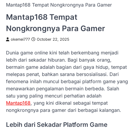
Mantap168 Tempat Nongkrongnya Para Gamer
Mantap168 Tempat
Nongkrongnya Para Gamer
okemei777
October 22, 2025
Dunia game online kini telah berkembang menjadi
lebih dari sekadar hiburan. Bagi banyak orang,
bermain game adalah bagian dari gaya hidup, tempat
melepas penat, bahkan sarana bersosialisasi. Dari
fenomena inilah muncul berbagai platform game yang
menawarkan pengalaman bermain berbeda. Salah
satu yang paling mencuri perhatian adalah
Mantap168
, yang kini dikenal sebagai tempat
nongkrongnya para gamer dari berbagai kalangan.
Lebih dari Sekadar Platform Game