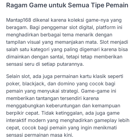
Ragam Game untuk Semua Tipe Pemain
Mantap168 dikenal karena koleksi game-nya yang
beragam. Bagi penggemar slot digital, platform ini
menghadirkan berbagai tema menarik dengan
tampilan visual yang memanjakan mata. Slot menjadi
salah satu kategori yang paling digemari karena bisa
dimainkan dengan santai, tetapi tetap memberikan
sensasi seru di setiap putarannya.
Selain slot, ada juga permainan kartu klasik seperti
poker, blackjack, dan domino yang cocok bagi
pemain yang menyukai strategi. Game-game ini
memberikan tantangan tersendiri karena
menggabungkan keberuntungan dan kemampuan
berpikir cepat. Tidak ketinggalan, ada juga game
interaktif modern yang menghadirkan gameplay lebih
cepat, cocok bagi pemain yang ingin menikmati
sensasi permainan masa kini.