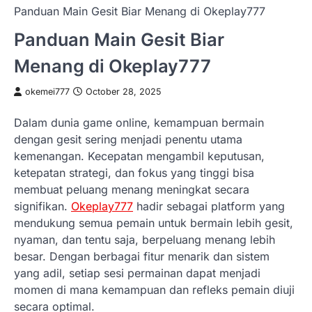
Panduan Main Gesit Biar Menang di Okeplay777
Panduan Main Gesit Biar
Menang di Okeplay777
okemei777
October 28, 2025
Dalam dunia game online, kemampuan bermain
dengan gesit sering menjadi penentu utama
kemenangan. Kecepatan mengambil keputusan,
ketepatan strategi, dan fokus yang tinggi bisa
membuat peluang menang meningkat secara
signifikan.
Okeplay777
hadir sebagai platform yang
mendukung semua pemain untuk bermain lebih gesit,
nyaman, dan tentu saja, berpeluang menang lebih
besar. Dengan berbagai fitur menarik dan sistem
yang adil, setiap sesi permainan dapat menjadi
momen di mana kemampuan dan refleks pemain diuji
secara optimal.