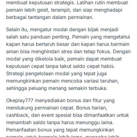
membuat keputusan strategis. Latihan rutin membuat
pemain lebih gesit, terampil, dan siap menghadapi
berbagai tantangan dalam permainan.
Selain itu, mengatur modal dengan bijak menjadi
salah satu panduan penting. Pemain yang mengetahui
kapan harus bertaruh besar dan kapan harus bermain
aman bisa menghindari stres dan tetap fokus. Dengan
modal yang dikelola baik, pemain dapat membuat
keputusan cepat tanpa takut saldo cepat habis.
Strategi pengelolaan modal yang tepat juga
memungkinkan pemain mencoba variasi taruhan,
sehingga peluang menang semakin terbuka.
Okeplay777 menyediakan bonus dan fitur yang
mendukung permainan cepat. Bonus harian,
cashback, dan event spesial bisa dimanfaatkan untuk
menambah saldo tanpa harus menunggu lama.
Pemanfaatan bonus yang tepat memungkinkan
pemain untuk bermain lebih lama, mencoba lebih