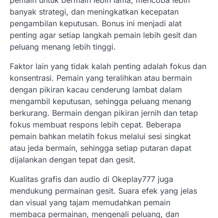
banyak strategi, dan meningkatkan kecepatan
pengambilan keputusan. Bonus ini menjadi alat
penting agar setiap langkah pemain lebih gesit dan
peluang menang lebih tinggi.
Faktor lain yang tidak kalah penting adalah fokus dan
konsentrasi. Pemain yang teralihkan atau bermain
dengan pikiran kacau cenderung lambat dalam
mengambil keputusan, sehingga peluang menang
berkurang. Bermain dengan pikiran jernih dan tetap
fokus membuat respons lebih cepat. Beberapa
pemain bahkan melatih fokus melalui sesi singkat
atau jeda bermain, sehingga setiap putaran dapat
dijalankan dengan tepat dan gesit.
Kualitas grafis dan audio di Okeplay777 juga
mendukung permainan gesit. Suara efek yang jelas
dan visual yang tajam memudahkan pemain
membaca permainan, mengenali peluang, dan