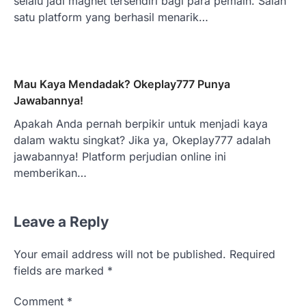
selalu jadi magnet tersendiri bagi para pemain. Salah
satu platform yang berhasil menarik…
Mau Kaya Mendadak? Okeplay777 Punya
Jawabannya!
Apakah Anda pernah berpikir untuk menjadi kaya
dalam waktu singkat? Jika ya, Okeplay777 adalah
jawabannya! Platform perjudian online ini
memberikan…
Leave a Reply
Your email address will not be published.
Required
fields are marked
*
Comment
*