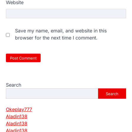
Website
Save my name, email, and website in this
browser for the next time I comment.
Search
Search
Okeplay777
Aladin138
Aladin138
Aladin138