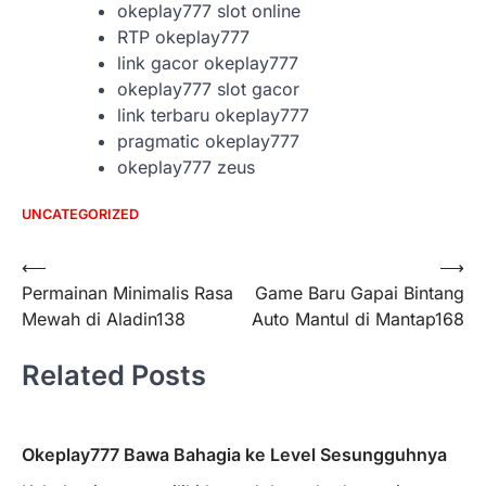
okeplay777 slot online
RTP okeplay777
link gacor okeplay777
okeplay777 slot gacor
link terbaru okeplay777
pragmatic okeplay777
okeplay777 zeus
UNCATEGORIZED
Post
⟵
⟶
Permainan Minimalis Rasa
Game Baru Gapai Bintang
navigation
Mewah di Aladin138
Auto Mantul di Mantap168
Related Posts
Okeplay777 Bawa Bahagia ke Level Sesungguhnya