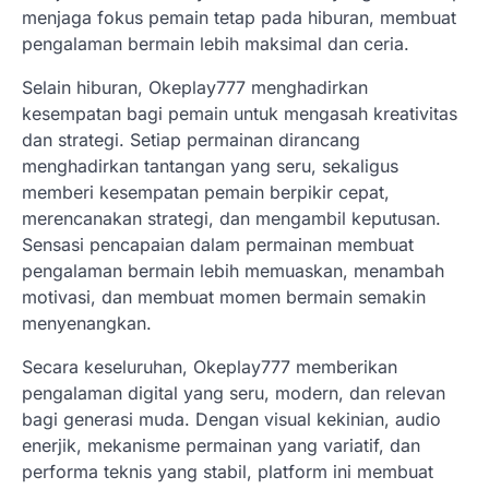
menjaga fokus pemain tetap pada hiburan, membuat
pengalaman bermain lebih maksimal dan ceria.
Selain hiburan, Okeplay777 menghadirkan
kesempatan bagi pemain untuk mengasah kreativitas
dan strategi. Setiap permainan dirancang
menghadirkan tantangan yang seru, sekaligus
memberi kesempatan pemain berpikir cepat,
merencanakan strategi, dan mengambil keputusan.
Sensasi pencapaian dalam permainan membuat
pengalaman bermain lebih memuaskan, menambah
motivasi, dan membuat momen bermain semakin
menyenangkan.
Secara keseluruhan, Okeplay777 memberikan
pengalaman digital yang seru, modern, dan relevan
bagi generasi muda. Dengan visual kekinian, audio
enerjik, mekanisme permainan yang variatif, dan
performa teknis yang stabil, platform ini membuat