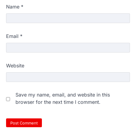
Name
*
Email
*
Website
Save my name, email, and website in this
browser for the next time I comment.