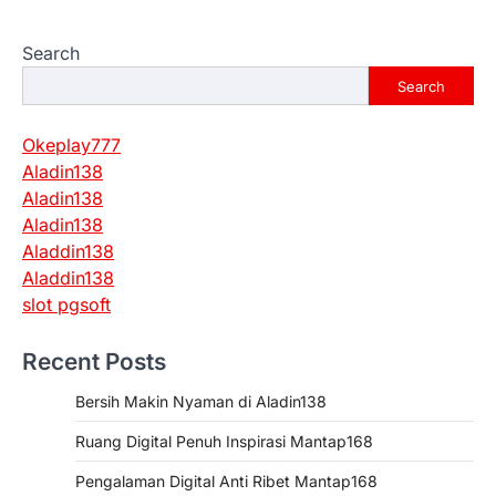
Search
Search
Okeplay777
Aladin138
Aladin138
Aladin138
Aladdin138
Aladdin138
slot pgsoft
Recent Posts
Bersih Makin Nyaman di Aladin138
Ruang Digital Penuh Inspirasi Mantap168
Pengalaman Digital Anti Ribet Mantap168