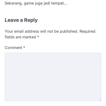
Sekarang, game juga jadi tempat…
Leave a Reply
Your email address will not be published.
Required
fields are marked
*
Comment
*