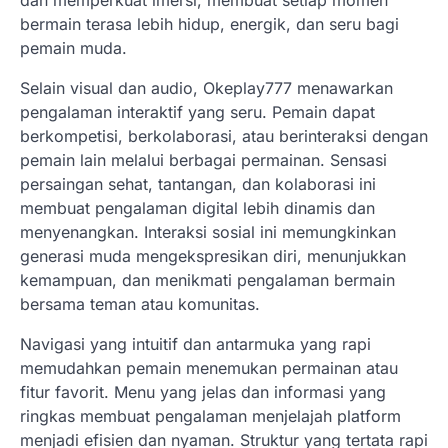
bermain terasa lebih hidup, energik, dan seru bagi
pemain muda.
Selain visual dan audio, Okeplay777 menawarkan
pengalaman interaktif yang seru. Pemain dapat
berkompetisi, berkolaborasi, atau berinteraksi dengan
pemain lain melalui berbagai permainan. Sensasi
persaingan sehat, tantangan, dan kolaborasi ini
membuat pengalaman digital lebih dinamis dan
menyenangkan. Interaksi sosial ini memungkinkan
generasi muda mengekspresikan diri, menunjukkan
kemampuan, dan menikmati pengalaman bermain
bersama teman atau komunitas.
Navigasi yang intuitif dan antarmuka yang rapi
memudahkan pemain menemukan permainan atau
fitur favorit. Menu yang jelas dan informasi yang
ringkas membuat pengalaman menjelajah platform
menjadi efisien dan nyaman. Struktur yang tertata rapi