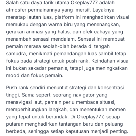
Salah satu daya tarik utama Okeplay777 adalah
atmosfer permainannya yang imersif. Layaknya
menatap lautan luas, platform ini menghadirkan visual
memukau dengan warna biru yang menenangkan,
gerakan animasi yang halus, dan efek cahaya yang
menambah sensasi mendalam. Sensasi ini membuat
pemain merasa seolah-olah berada di tengah
samudra, menikmati pemandangan luas sambil tetap
fokus pada strategi untuk push rank. Keindahan visual
ini bukan sekadar pemanis, tetapi juga meningkatkan
mood dan fokus pemain.
Push rank sendiri menuntut strategi dan konsentrasi
tinggi. Sama seperti seorang navigator yang
menavigasi laut, pemain perlu membaca situasi,
memperhitungkan langkah, dan menentukan momen
yang tepat untuk bertindak. Di Okeplay777, setiap
putaran menghadirkan tantangan baru dan peluang
berbeda, sehingga setiap keputusan menjadi penting.