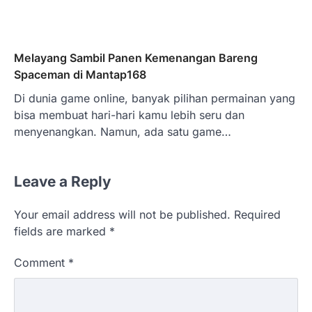
Melayang Sambil Panen Kemenangan Bareng
Spaceman di Mantap168
Di dunia game online, banyak pilihan permainan yang
bisa membuat hari-hari kamu lebih seru dan
menyenangkan. Namun, ada satu game…
Leave a Reply
Your email address will not be published.
Required
fields are marked
*
Comment
*