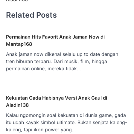
Related Posts
Permainan Hits Favorit Anak Jaman Now di
Mantap168
Anak jaman now dikenal selalu up to date dengan
tren hiburan terbaru. Dari musik, film, hingga
permainan online, mereka tidak…
Kekuatan Gada Habisnya Versi Anak Gaul di
Aladin138
Kalau ngomongin soal kekuatan di dunia game, gada
itu udah kayak simbol ultimate. Bukan senjata kaleng-
kaleng, tapi ikon power yang…