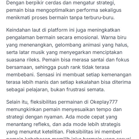
Dengan berpikir cerdas dan mengatur strategi,
pemain bisa mengoptimalkan performa sekaligus
menikmati proses bermain tanpa terburu-buru.
Keindahan laut di platform ini juga meningkatkan
pengalaman bermain secara emosional. Warna biru
yang menenangkan, gelombang animasi yang halus,
serta latar musik yang menyegarkan menciptakan
suasana rileks. Pemain bisa merasa santai dan fokus
bersamaan, sehingga push rank tidak terasa
membebani. Sensasi ini membuat setiap kemenangan
terasa lebih manis dan setiap kekalahan bisa diterima
sebagai pelajaran, bukan frustrasi semata.
Selain itu, fleksibilitas permainan di Okeplay777
memungkinkan pemain menyesuaikan tempo dan
strategi dengan nyaman. Ada mode cepat yang
menantang refleks, dan ada mode lebih strategis
yang menuntut ketelitian. Fleksibilitas ini memberi
pemain kebebasan memilih jalur bermain yang sesuai,