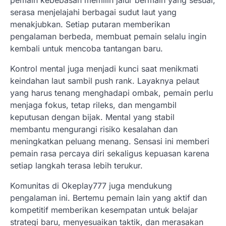
serasa menjelajahi berbagai sudut laut yang
menakjubkan. Setiap putaran memberikan
pengalaman berbeda, membuat pemain selalu ingin
kembali untuk mencoba tantangan baru.
Kontrol mental juga menjadi kunci saat menikmati
keindahan laut sambil push rank. Layaknya pelaut
yang harus tenang menghadapi ombak, pemain perlu
menjaga fokus, tetap rileks, dan mengambil
keputusan dengan bijak. Mental yang stabil
membantu mengurangi risiko kesalahan dan
meningkatkan peluang menang. Sensasi ini memberi
pemain rasa percaya diri sekaligus kepuasan karena
setiap langkah terasa lebih terukur.
Komunitas di Okeplay777 juga mendukung
pengalaman ini. Bertemu pemain lain yang aktif dan
kompetitif memberikan kesempatan untuk belajar
strategi baru, menyesuaikan taktik, dan merasakan