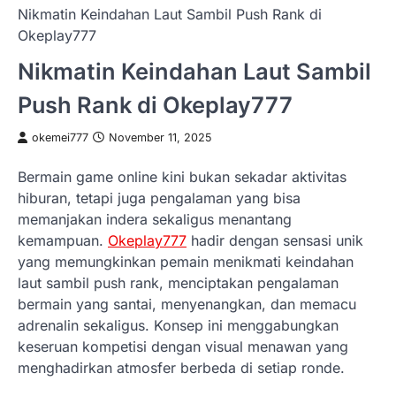
Nikmatin Keindahan Laut Sambil Push Rank di
Okeplay777
Nikmatin Keindahan Laut Sambil
Push Rank di Okeplay777
okemei777
November 11, 2025
Bermain game online kini bukan sekadar aktivitas
hiburan, tetapi juga pengalaman yang bisa
memanjakan indera sekaligus menantang
kemampuan.
Okeplay777
hadir dengan sensasi unik
yang memungkinkan pemain menikmati keindahan
laut sambil push rank, menciptakan pengalaman
bermain yang santai, menyenangkan, dan memacu
adrenalin sekaligus. Konsep ini menggabungkan
keseruan kompetisi dengan visual menawan yang
menghadirkan atmosfer berbeda di setiap ronde.