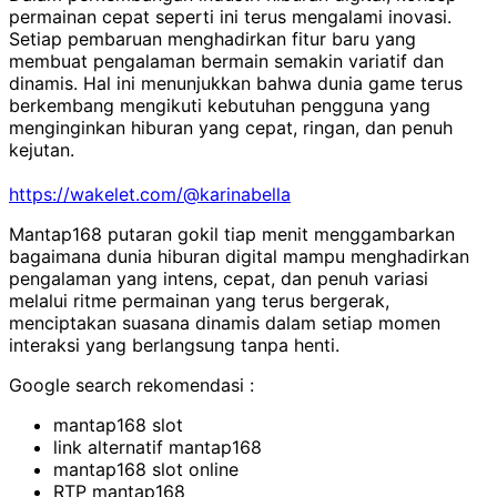
permainan cepat seperti ini terus mengalami inovasi.
Setiap pembaruan menghadirkan fitur baru yang
membuat pengalaman bermain semakin variatif dan
dinamis. Hal ini menunjukkan bahwa dunia game terus
berkembang mengikuti kebutuhan pengguna yang
menginginkan hiburan yang cepat, ringan, dan penuh
kejutan.
https://wakelet.com/@karinabella
Mantap168 putaran gokil tiap menit menggambarkan
bagaimana dunia hiburan digital mampu menghadirkan
pengalaman yang intens, cepat, dan penuh variasi
melalui ritme permainan yang terus bergerak,
menciptakan suasana dinamis dalam setiap momen
interaksi yang berlangsung tanpa henti.
Google search rekomendasi :
mantap168 slot
link alternatif mantap168
mantap168 slot online
RTP mantap168