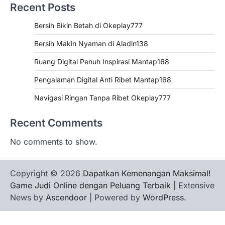
Recent Posts
Bersih Bikin Betah di Okeplay777
Bersih Makin Nyaman di Aladin138
Ruang Digital Penuh Inspirasi Mantap168
Pengalaman Digital Anti Ribet Mantap168
Navigasi Ringan Tanpa Ribet Okeplay777
Recent Comments
No comments to show.
Copyright © 2026
Dapatkan Kemenangan Maksimal!
Game Judi Online dengan Peluang Terbaik
| Extensive
News by
Ascendoor
| Powered by
WordPress
.