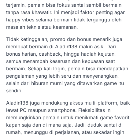
terjamin, pemain bisa fokus santai sambil bermain
tanpa rasa khawatir. Ini menjadi faktor penting agar
happy vibes selama bermain tidak terganggu oleh
masalah teknis atau keamanan.
Tidak ketinggalan, promo dan bonus menarik juga
membuat bermain di Aladin138 makin asik. Dari
bonus harian, cashback, hingga hadiah kejutan,
semua menambah keseruan dan kepuasan saat
bermain. Setiap kali login, pemain bisa mendapatkan
pengalaman yang lebih seru dan menyenangkan,
selain dari hiburan murni yang ditawarkan game itu
sendiri.
Aladin138 juga mendukung akses multi-platform, baik
lewat PC maupun smartphone. Fleksibilitas ini
memungkinkan pemain untuk menikmati game favorit
kapan saja dan di mana saja. Jadi, duduk santai di
rumah, menunggu di perjalanan, atau sekadar ingin