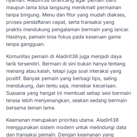
maupun lama bisa langsung menikmati permainan
tanpa bingung. Menu dan fitur yang mudah diakses,
proses pendaftaran cepat, serta transaksi yang
praktis mendukung pengalaman bermain yang lancar.
Hasilnya, pemain bisa fokus pada keseruan game
tanpa gangguan.
Komunitas pemain di Aladin138 juga menjadi daya
tarik tersendiri. Bermain di sini bukan hanya tentang
menang atau kalah, tetapi juga soal interaksi yang
positif. Banyak pemain yang berbagi tips, saling
mendukung, dan tentu saja, menebar keceriaan.
Suasana yang hangat ini membuat setiap sesi bermain
terasa lebih menyenangkan, seakan sedang bermain
bersama teman lama.
Keamanan merupakan prioritas utama. Aladin138
menggunakan sistem modern untuk melindungi data
dan transaksi pemain. Dengan keamanan yang