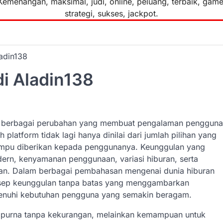
Kemenangan, maksimal, judi, online, peluang, terbaik, game
strategi, sukses, jackpot.
adin138
i Aladin138
an berbagai perubahan yang membuat pengalaman pengguna
platform tidak lagi hanya dinilai dari jumlah pilihan yang
 mampu diberikan kepada penggunanya. Keunggulan yang
odern, kenyamanan penggunaan, variasi hiburan, serta
n. Dalam berbagai pembahasan mengenai dunia hiburan
nsep keunggulan tanpa batas yang menggambarkan
nuhi kebutuhan pengguna yang semakin beragam.
empurna tanpa kekurangan, melainkan kemampuan untuk