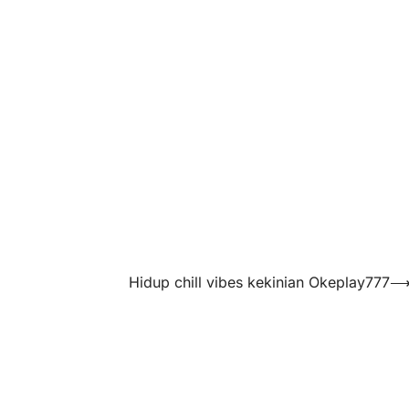
Hidup chill vibes kekinian Okeplay777