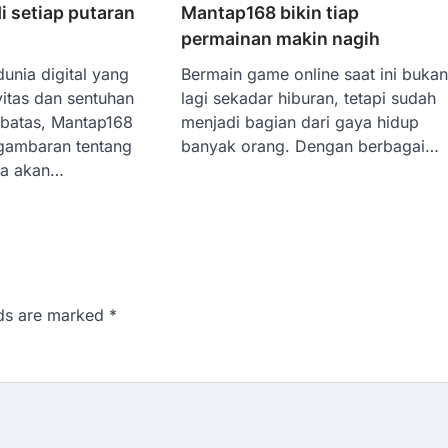
i setiap putaran
Mantap168 bikin tiap
permainan makin nagih
unia digital yang
Bermain game online saat ini buka
vitas dan sentuhan
lagi sekadar hiburan, tetapi sudah
 batas, Mantap168
menjadi bagian dari gaya hidup
gambaran tentang
banyak orang. Dengan berbagai…
ya akan…
lds are marked
*