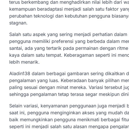
terus berkembang dan menghadirkan nilai lebih dari wa
kemampuan beradaptasi menjadi salah satu faktor yan
perubahan teknologi dan kebutuhan pengguna biasanya 
stagnan.
Salah satu aspek yang sering menjadi perhatian dalam 
pengguna memiliki preferensi yang berbeda dalam me
santai, ada yang tertarik pada permainan dengan ritme
kaya dalam satu tempat. Keberagaman seperti ini menc
lebih menarik.
Aladin138 dalam berbagai gambaran sering dikaitkan de
pengalaman yang luas. Keberadaan banyak pilihan m
paling sesuai dengan minat mereka. Variasi tersebut
sehingga pengalaman tetap terasa segar meskipun din
Selain variasi, kenyamanan penggunaan juga menjadi b
saat ini, pengguna menginginkan akses yang mudah d
baik memungkinkan pengguna menikmati berbagai fitu
seperti ini menjadi salah satu alasan mengapa pengala