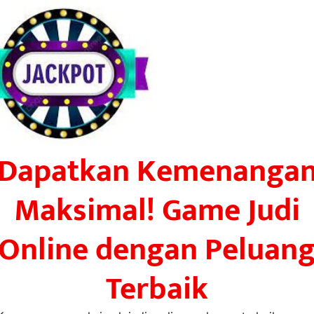
Dapatkan Kemenanga
Maksimal! Game Judi
Online dengan Peluan
Terbaik