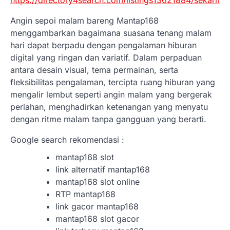
Angin sepoi malam bareng Mantap168
menggambarkan bagaimana suasana tenang malam
hari dapat berpadu dengan pengalaman hiburan
digital yang ringan dan variatif. Dalam perpaduan
antara desain visual, tema permainan, serta
fleksibilitas pengalaman, tercipta ruang hiburan yang
mengalir lembut seperti angin malam yang bergerak
perlahan, menghadirkan ketenangan yang menyatu
dengan ritme malam tanpa gangguan yang berarti.
Google search rekomendasi :
mantap168 slot
link alternatif mantap168
mantap168 slot online
RTP mantap168
link gacor mantap168
mantap168 slot gacor