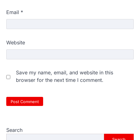
Email
*
Website
Save my name, email, and website in this
browser for the next time I comment.
Search
Search