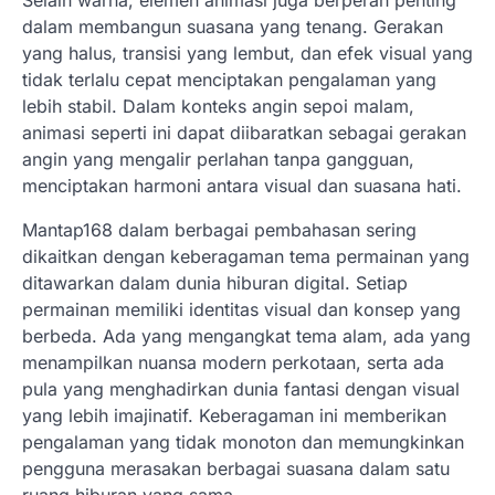
dalam membangun suasana yang tenang. Gerakan
yang halus, transisi yang lembut, dan efek visual yang
tidak terlalu cepat menciptakan pengalaman yang
lebih stabil. Dalam konteks angin sepoi malam,
animasi seperti ini dapat diibaratkan sebagai gerakan
angin yang mengalir perlahan tanpa gangguan,
menciptakan harmoni antara visual dan suasana hati.
Mantap168 dalam berbagai pembahasan sering
dikaitkan dengan keberagaman tema permainan yang
ditawarkan dalam dunia hiburan digital. Setiap
permainan memiliki identitas visual dan konsep yang
berbeda. Ada yang mengangkat tema alam, ada yang
menampilkan nuansa modern perkotaan, serta ada
pula yang menghadirkan dunia fantasi dengan visual
yang lebih imajinatif. Keberagaman ini memberikan
pengalaman yang tidak monoton dan memungkinkan
pengguna merasakan berbagai suasana dalam satu
ruang hiburan yang sama.