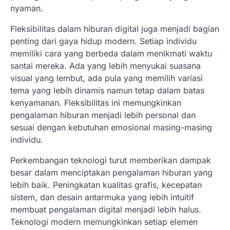
nyaman.
Fleksibilitas dalam hiburan digital juga menjadi bagian
penting dari gaya hidup modern. Setiap individu
memiliki cara yang berbeda dalam menikmati waktu
santai mereka. Ada yang lebih menyukai suasana
visual yang lembut, ada pula yang memilih variasi
tema yang lebih dinamis namun tetap dalam batas
kenyamanan. Fleksibilitas ini memungkinkan
pengalaman hiburan menjadi lebih personal dan
sesuai dengan kebutuhan emosional masing-masing
individu.
Perkembangan teknologi turut memberikan dampak
besar dalam menciptakan pengalaman hiburan yang
lebih baik. Peningkatan kualitas grafis, kecepatan
sistem, dan desain antarmuka yang lebih intuitif
membuat pengalaman digital menjadi lebih halus.
Teknologi modern memungkinkan setiap elemen