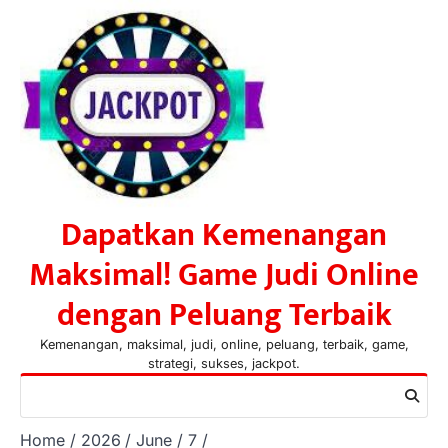
Skip
to
content
Dapatkan Kemenangan
Maksimal! Game Judi Online
dengan Peluang Terbaik
Kemenangan, maksimal, judi, online, peluang, terbaik, game,
strategi, sukses, jackpot.
Home
2026
June
7