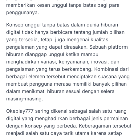
memberikan kesan unggul tanpa batas bagi para
penggunanya.
Konsep unggul tanpa batas dalam dunia hiburan
digital tidak hanya berbicara tentang jumlah pilihan
yang tersedia, tetapi juga mengenai kualitas
pengalaman yang dapat dirasakan. Sebuah platform
hiburan dianggap unggul ketika mampu
menghadirkan variasi, kenyamanan, inovasi, dan
pengalaman yang terus berkembang. Kombinasi dari
berbagai elemen tersebut menciptakan suasana yang
membuat pengguna merasa memiliki banyak pilihan
dalam menikmati hiburan sesuai dengan selera
masing-masing.
Okeplay777 sering dikenal sebagai salah satu ruang
digital yang menghadirkan berbagai jenis permainan
dengan konsep yang berbeda. Keberagaman tersebut
menjadi salah satu daya tarik utama karena setiap