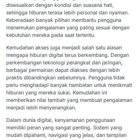
disesuaikan dengan kondisi dan suasana hati,
sehingga hiburan terasa lebih personal dan nyaman.
Keberadaan banyak pilihan membantu pengguna
menemukan pengalaman yang paling sesuai dengan
kebutuhan mereka pada saat tertentu.
Kemudahan akses juga menjadi salah satu alasan
mengapa hiburan digital terus berkembang. Dengan
perkembangan teknologi perangkat dan jaringan,
berbagai permainan dapat diakses dengan lebih
praktis dibandingkan sebelumnya. Pengguna tidak
perlu menghadapi banyak hambatan untuk menikmati
hiburan yang mereka sukai. Kemudahan ini
memberikan nilai tambah yang membuat pengalaman
menjadi lebih menyenangkan.
Dalam dunia digital, kenyamanan penggunaan
memiliki peran yang sangat penting. Sistem yang
mudah dipahami, navigasi yang jelas, dan tampilan