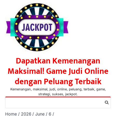
Skip
to
content
Dapatkan Kemenangan
Maksimal! Game Judi Online
dengan Peluang Terbaik
Kemenangan, maksimal, judi, online, peluang, terbaik, game,
strategi, sukses, jackpot.
Home
2026
June
6