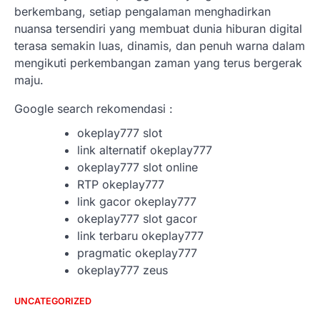
berkembang, setiap pengalaman menghadirkan
nuansa tersendiri yang membuat dunia hiburan digital
terasa semakin luas, dinamis, dan penuh warna dalam
mengikuti perkembangan zaman yang terus bergerak
maju.
Google search rekomendasi :
okeplay777 slot
link alternatif okeplay777
okeplay777 slot online
RTP okeplay777
link gacor okeplay777
okeplay777 slot gacor
link terbaru okeplay777
pragmatic okeplay777
okeplay777 zeus
UNCATEGORIZED