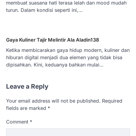
membuat suasana hati terasa lelah dan mood mudah
turun. Dalam kondisi seperti ini,…
Gaya Kuliner Tajir Melintir Ala Aladin138
Ketika membicarakan gaya hidup modern, kuliner dan
hiburan digital menjadi dua elemen yang tidak bisa
dipisahkan. Kini, keduanya bahkan mulai…
Leave a Reply
Your email address will not be published.
Required
fields are marked
*
Comment
*