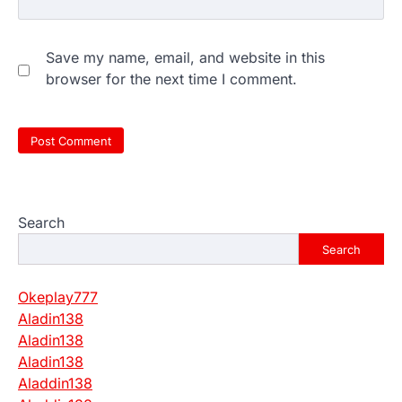
Save my name, email, and website in this
browser for the next time I comment.
Search
Search
Okeplay777
Aladin138
Aladin138
Aladin138
Aladdin138