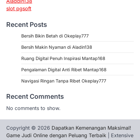
Aladdin138
slot pgsoft
Recent Posts
Bersih Bikin Betah di Okeplay777
Bersih Makin Nyaman di Aladin138
Ruang Digital Penuh Inspirasi Mantap168
Pengalaman Digital Anti Ribet Mantap168
Navigasi Ringan Tanpa Ribet Okeplay777
Recent Comments
No comments to show.
Copyright © 2026
Dapatkan Kemenangan Maksimal!
Game Judi Online dengan Peluang Terbaik
| Extensive