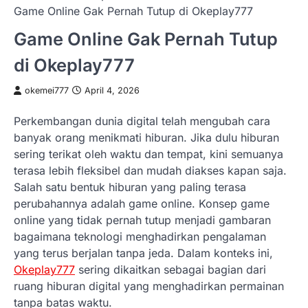
Game Online Gak Pernah Tutup di Okeplay777
Game Online Gak Pernah Tutup
di Okeplay777
okemei777
April 4, 2026
Perkembangan dunia digital telah mengubah cara
banyak orang menikmati hiburan. Jika dulu hiburan
sering terikat oleh waktu dan tempat, kini semuanya
terasa lebih fleksibel dan mudah diakses kapan saja.
Salah satu bentuk hiburan yang paling terasa
perubahannya adalah game online. Konsep game
online yang tidak pernah tutup menjadi gambaran
bagaimana teknologi menghadirkan pengalaman
yang terus berjalan tanpa jeda. Dalam konteks ini,
Okeplay777
sering dikaitkan sebagai bagian dari
ruang hiburan digital yang menghadirkan permainan
tanpa batas waktu.