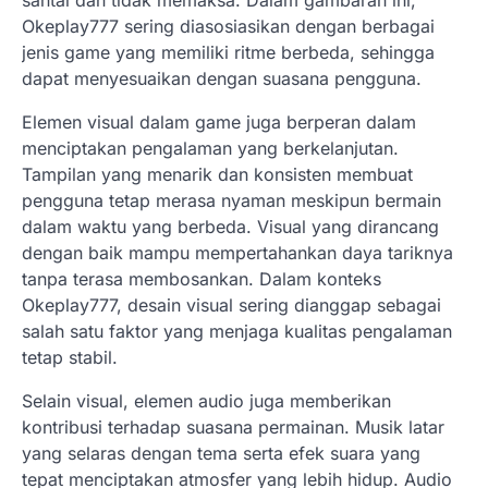
Okeplay777 sering diasosiasikan dengan berbagai
jenis game yang memiliki ritme berbeda, sehingga
dapat menyesuaikan dengan suasana pengguna.
Elemen visual dalam game juga berperan dalam
menciptakan pengalaman yang berkelanjutan.
Tampilan yang menarik dan konsisten membuat
pengguna tetap merasa nyaman meskipun bermain
dalam waktu yang berbeda. Visual yang dirancang
dengan baik mampu mempertahankan daya tariknya
tanpa terasa membosankan. Dalam konteks
Okeplay777, desain visual sering dianggap sebagai
salah satu faktor yang menjaga kualitas pengalaman
tetap stabil.
Selain visual, elemen audio juga memberikan
kontribusi terhadap suasana permainan. Musik latar
yang selaras dengan tema serta efek suara yang
tepat menciptakan atmosfer yang lebih hidup. Audio