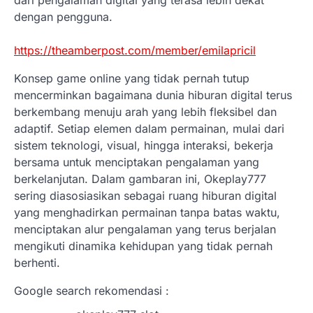
dengan pengguna.
https://theamberpost.com/member/emilapricil
Konsep game online yang tidak pernah tutup
mencerminkan bagaimana dunia hiburan digital terus
berkembang menuju arah yang lebih fleksibel dan
adaptif. Setiap elemen dalam permainan, mulai dari
sistem teknologi, visual, hingga interaksi, bekerja
bersama untuk menciptakan pengalaman yang
berkelanjutan. Dalam gambaran ini, Okeplay777
sering diasosiasikan sebagai ruang hiburan digital
yang menghadirkan permainan tanpa batas waktu,
menciptakan alur pengalaman yang terus berjalan
mengikuti dinamika kehidupan yang tidak pernah
berhenti.
Google search rekomendasi :