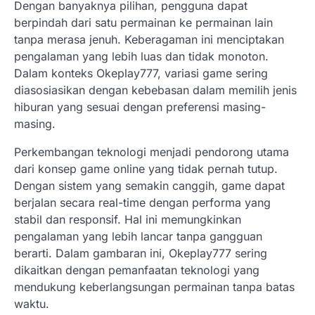
Dengan banyaknya pilihan, pengguna dapat
berpindah dari satu permainan ke permainan lain
tanpa merasa jenuh. Keberagaman ini menciptakan
pengalaman yang lebih luas dan tidak monoton.
Dalam konteks Okeplay777, variasi game sering
diasosiasikan dengan kebebasan dalam memilih jenis
hiburan yang sesuai dengan preferensi masing-
masing.
Perkembangan teknologi menjadi pendorong utama
dari konsep game online yang tidak pernah tutup.
Dengan sistem yang semakin canggih, game dapat
berjalan secara real-time dengan performa yang
stabil dan responsif. Hal ini memungkinkan
pengalaman yang lebih lancar tanpa gangguan
berarti. Dalam gambaran ini, Okeplay777 sering
dikaitkan dengan pemanfaatan teknologi yang
mendukung keberlangsungan permainan tanpa batas
waktu.