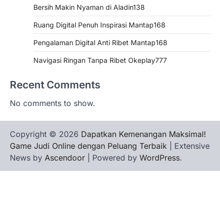
Bersih Makin Nyaman di Aladin138
Ruang Digital Penuh Inspirasi Mantap168
Pengalaman Digital Anti Ribet Mantap168
Navigasi Ringan Tanpa Ribet Okeplay777
Recent Comments
No comments to show.
Copyright © 2026
Dapatkan Kemenangan Maksimal!
Game Judi Online dengan Peluang Terbaik
| Extensive
News by
Ascendoor
| Powered by
WordPress
.