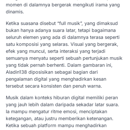
momen di dalamnya bergerak mengikuti irama yang
dinamis.
Ketika suasana disebut “full musik”, yang dimaksud
bukan hanya adanya suara latar, tetapi bagaimana
seluruh elemen yang ada di dalamnya terasa seperti
satu komposisi yang selaras. Visual yang bergerak,
efek yang muncul, serta interaksi yang terjadi
semuanya menyatu seperti sebuah pertunjukan musik
yang tidak pernah berhenti. Dalam gambaran ini,
Aladin138 diposisikan sebagai bagian dari
pengalaman digital yang menghadirkan kesan
tersebut secara konsisten dan penuh warna.
Musik dalam konteks hiburan digital memiliki peran
yang jauh lebih dalam daripada sekadar latar suara.
Ia mampu mengatur ritme emosi, menciptakan
ketegangan, atau justru memberikan ketenangan.
Ketika sebuah platform mampu menghadirkan