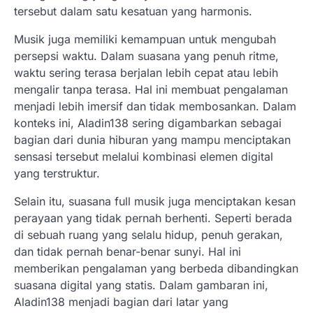
tersebut dalam satu kesatuan yang harmonis.
Musik juga memiliki kemampuan untuk mengubah
persepsi waktu. Dalam suasana yang penuh ritme,
waktu sering terasa berjalan lebih cepat atau lebih
mengalir tanpa terasa. Hal ini membuat pengalaman
menjadi lebih imersif dan tidak membosankan. Dalam
konteks ini, Aladin138 sering digambarkan sebagai
bagian dari dunia hiburan yang mampu menciptakan
sensasi tersebut melalui kombinasi elemen digital
yang terstruktur.
Selain itu, suasana full musik juga menciptakan kesan
perayaan yang tidak pernah berhenti. Seperti berada
di sebuah ruang yang selalu hidup, penuh gerakan,
dan tidak pernah benar-benar sunyi. Hal ini
memberikan pengalaman yang berbeda dibandingkan
suasana digital yang statis. Dalam gambaran ini,
Aladin138 menjadi bagian dari latar yang