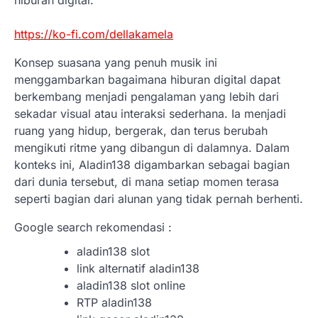
https://ko-fi.com/dellakamela
Konsep suasana yang penuh musik ini
menggambarkan bagaimana hiburan digital dapat
berkembang menjadi pengalaman yang lebih dari
sekadar visual atau interaksi sederhana. Ia menjadi
ruang yang hidup, bergerak, dan terus berubah
mengikuti ritme yang dibangun di dalamnya. Dalam
konteks ini, Aladin138 digambarkan sebagai bagian
dari dunia tersebut, di mana setiap momen terasa
seperti bagian dari alunan yang tidak pernah berhenti.
Google search rekomendasi :
aladin138 slot
link alternatif aladin138
aladin138 slot online
RTP aladin138