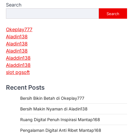
Search
Search
Okeplay777
Aladin138
Aladin138
Aladin138
Aladdin138
Aladdin138
slot pgsoft
Recent Posts
Bersih Bikin Betah di Okeplay777
Bersih Makin Nyaman di Aladin138
Ruang Digital Penuh Inspirasi Mantap168
Pengalaman Digital Anti Ribet Mantap168