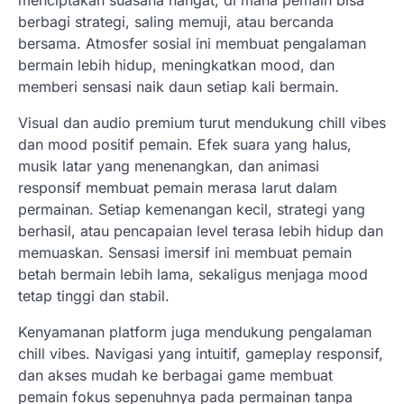
berbagi strategi, saling memuji, atau bercanda
bersama. Atmosfer sosial ini membuat pengalaman
bermain lebih hidup, meningkatkan mood, dan
memberi sensasi naik daun setiap kali bermain.
Visual dan audio premium turut mendukung chill vibes
dan mood positif pemain. Efek suara yang halus,
musik latar yang menenangkan, dan animasi
responsif membuat pemain merasa larut dalam
permainan. Setiap kemenangan kecil, strategi yang
berhasil, atau pencapaian level terasa lebih hidup dan
memuaskan. Sensasi imersif ini membuat pemain
betah bermain lebih lama, sekaligus menjaga mood
tetap tinggi dan stabil.
Kenyamanan platform juga mendukung pengalaman
chill vibes. Navigasi yang intuitif, gameplay responsif,
dan akses mudah ke berbagai game membuat
pemain fokus sepenuhnya pada permainan tanpa