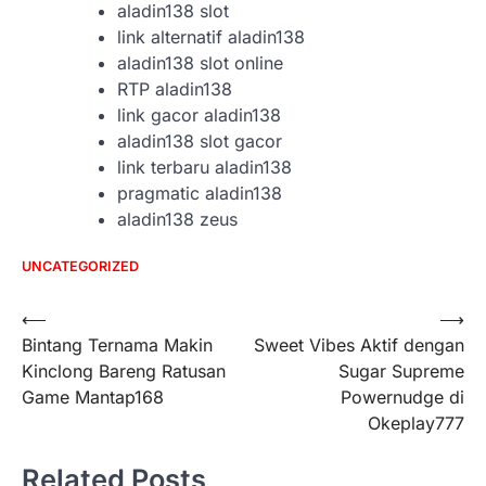
aladin138 slot
link alternatif aladin138
aladin138 slot online
RTP aladin138
link gacor aladin138
aladin138 slot gacor
link terbaru aladin138
pragmatic aladin138
aladin138 zeus
UNCATEGORIZED
Post
⟵
⟶
Bintang Ternama Makin
Sweet Vibes Aktif dengan
navigation
Kinclong Bareng Ratusan
Sugar Supreme
Game Mantap168
Powernudge di
Okeplay777
Related Posts