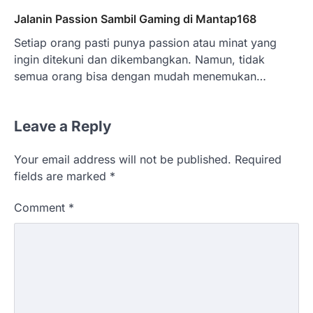
Jalanin Passion Sambil Gaming di Mantap168
Setiap orang pasti punya passion atau minat yang
ingin ditekuni dan dikembangkan. Namun, tidak
semua orang bisa dengan mudah menemukan…
Leave a Reply
Your email address will not be published.
Required
fields are marked
*
Comment
*