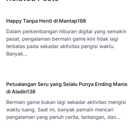
Happy Tanpa Henti di Mantap168
Dalam perkembangan hiburan digital yang semakin
pesat, pengalaman bermain game kini tidak lagi
terbatas pada sekadar aktivitas pengisi waktu.
Banyak…
Petualangan Seru yang Selalu Punya Ending Manis
di Aladin138
Bermain game bukan lagi sekadar aktivitas mengisi
waktu luang. Saat ini, banyak pemain mencari
pengalaman yang penuh cerita, tantangan, dan…