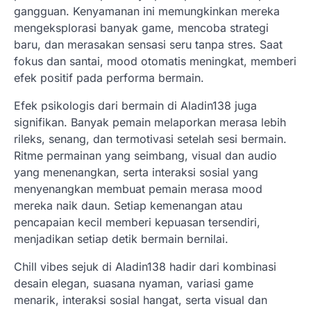
gangguan. Kenyamanan ini memungkinkan mereka
mengeksplorasi banyak game, mencoba strategi
baru, dan merasakan sensasi seru tanpa stres. Saat
fokus dan santai, mood otomatis meningkat, memberi
efek positif pada performa bermain.
Efek psikologis dari bermain di Aladin138 juga
signifikan. Banyak pemain melaporkan merasa lebih
rileks, senang, dan termotivasi setelah sesi bermain.
Ritme permainan yang seimbang, visual dan audio
yang menenangkan, serta interaksi sosial yang
menyenangkan membuat pemain merasa mood
mereka naik daun. Setiap kemenangan atau
pencapaian kecil memberi kepuasan tersendiri,
menjadikan setiap detik bermain bernilai.
Chill vibes sejuk di Aladin138 hadir dari kombinasi
desain elegan, suasana nyaman, variasi game
menarik, interaksi sosial hangat, serta visual dan