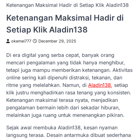
Ketenangan Maksimal Hadir di Setiap Klik Aladin138
Ketenangan Maksimal Hadir di
Setiap Klik Aladin138
okemei777
December 29, 2025
Di era digital yang serba cepat, banyak orang
mencari pengalaman yang tidak hanya menghibur,
tetapi juga mampu memberikan ketenangan. Aktivitas
online sering kali dipenuhi distraksi, tekanan, dan
ritme yang melelahkan. Namun, di
Aladin138
, setiap
klik justru menghadirkan rasa tenang yang konsisten.
Ketenangan maksimal terasa nyata, menjadikan
pengalaman bermain lebih dari sekadar hiburan,
melainkan juga ruang untuk menenangkan pikiran.
Sejak awal membuka Aladin138, kesan nyaman
langsung terasa. Desain antarmuka dibuat sederhana