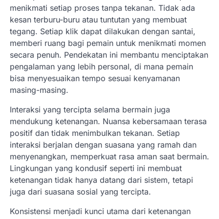
menikmati setiap proses tanpa tekanan. Tidak ada
kesan terburu-buru atau tuntutan yang membuat
tegang. Setiap klik dapat dilakukan dengan santai,
memberi ruang bagi pemain untuk menikmati momen
secara penuh. Pendekatan ini membantu menciptakan
pengalaman yang lebih personal, di mana pemain
bisa menyesuaikan tempo sesuai kenyamanan
masing-masing.
Interaksi yang tercipta selama bermain juga
mendukung ketenangan. Nuansa kebersamaan terasa
positif dan tidak menimbulkan tekanan. Setiap
interaksi berjalan dengan suasana yang ramah dan
menyenangkan, memperkuat rasa aman saat bermain.
Lingkungan yang kondusif seperti ini membuat
ketenangan tidak hanya datang dari sistem, tetapi
juga dari suasana sosial yang tercipta.
Konsistensi menjadi kunci utama dari ketenangan