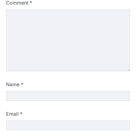
Comment
*
Name
*
Email
*