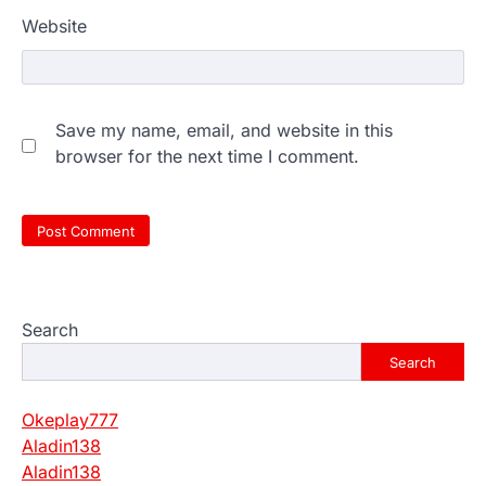
Website
Save my name, email, and website in this
browser for the next time I comment.
Search
Search
Okeplay777
Aladin138
Aladin138