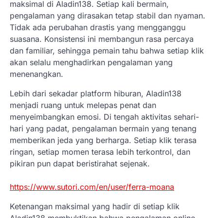
maksimal di Aladin138. Setiap kali bermain,
pengalaman yang dirasakan tetap stabil dan nyaman.
Tidak ada perubahan drastis yang mengganggu
suasana. Konsistensi ini membangun rasa percaya
dan familiar, sehingga pemain tahu bahwa setiap klik
akan selalu menghadirkan pengalaman yang
menenangkan.
Lebih dari sekadar platform hiburan, Aladin138
menjadi ruang untuk melepas penat dan
menyeimbangkan emosi. Di tengah aktivitas sehari-
hari yang padat, pengalaman bermain yang tenang
memberikan jeda yang berharga. Setiap klik terasa
ringan, setiap momen terasa lebih terkontrol, dan
pikiran pun dapat beristirahat sejenak.
https://www.sutori.com/en/user/ferra-moana
Ketenangan maksimal yang hadir di setiap klik
Aladin138 membuktikan bahwa pengalaman online