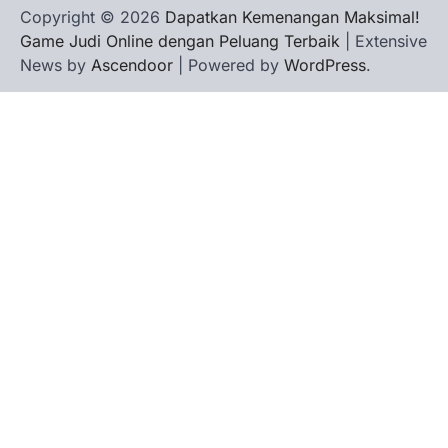
Copyright © 2026
Dapatkan Kemenangan Maksimal!
Game Judi Online dengan Peluang Terbaik
| Extensive
News by
Ascendoor
| Powered by
WordPress
.