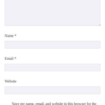
Name
*
Email
*
Website
Save my name, email, and website in this browser for the