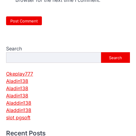
Search
Search
Okeplay777
Aladin138
Aladin138
Aladin138
Aladdin138
Aladdin138
slot pgsoft
Recent Posts