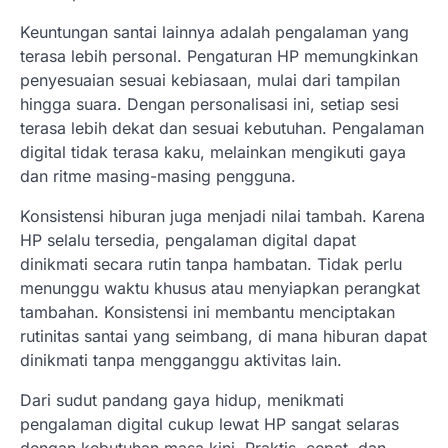
Keuntungan santai lainnya adalah pengalaman yang
terasa lebih personal. Pengaturan HP memungkinkan
penyesuaian sesuai kebiasaan, mulai dari tampilan
hingga suara. Dengan personalisasi ini, setiap sesi
terasa lebih dekat dan sesuai kebutuhan. Pengalaman
digital tidak terasa kaku, melainkan mengikuti gaya
dan ritme masing-masing pengguna.
Konsistensi hiburan juga menjadi nilai tambah. Karena
HP selalu tersedia, pengalaman digital dapat
dinikmati secara rutin tanpa hambatan. Tidak perlu
menunggu waktu khusus atau menyiapkan perangkat
tambahan. Konsistensi ini membantu menciptakan
rutinitas santai yang seimbang, di mana hiburan dapat
dinikmati tanpa mengganggu aktivitas lain.
Dari sudut pandang gaya hidup, menikmati
pengalaman digital cukup lewat HP sangat selaras
dengan kebutuhan masa kini. Praktis, cepat, dan