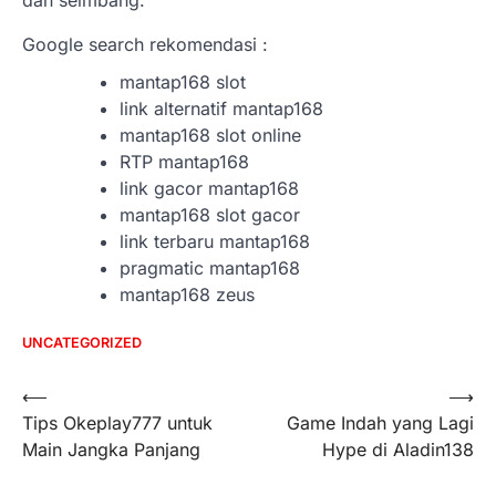
Google search rekomendasi :
mantap168 slot
link alternatif mantap168
mantap168 slot online
RTP mantap168
link gacor mantap168
mantap168 slot gacor
link terbaru mantap168
pragmatic mantap168
mantap168 zeus
UNCATEGORIZED
Post
⟵
⟶
Tips Okeplay777 untuk
Game Indah yang Lagi
navigation
Main Jangka Panjang
Hype di Aladin138