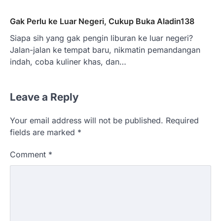
Gak Perlu ke Luar Negeri, Cukup Buka Aladin138
Siapa sih yang gak pengin liburan ke luar negeri?
Jalan-jalan ke tempat baru, nikmatin pemandangan
indah, coba kuliner khas, dan…
Leave a Reply
Your email address will not be published.
Required
fields are marked
*
Comment
*