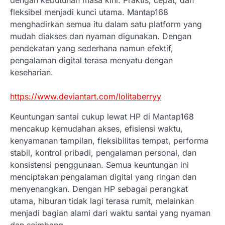
fleksibel menjadi kunci utama. Mantap168
menghadirkan semua itu dalam satu platform yang
mudah diakses dan nyaman digunakan. Dengan
pendekatan yang sederhana namun efektif,
pengalaman digital terasa menyatu dengan
keseharian.
https://www.deviantart.com/lolitaberryy
Keuntungan santai cukup lewat HP di Mantap168
mencakup kemudahan akses, efisiensi waktu,
kenyamanan tampilan, fleksibilitas tempat, performa
stabil, kontrol pribadi, pengalaman personal, dan
konsistensi penggunaan. Semua keuntungan ini
menciptakan pengalaman digital yang ringan dan
menyenangkan. Dengan HP sebagai perangkat
utama, hiburan tidak lagi terasa rumit, melainkan
menjadi bagian alami dari waktu santai yang nyaman
dan seimbang.