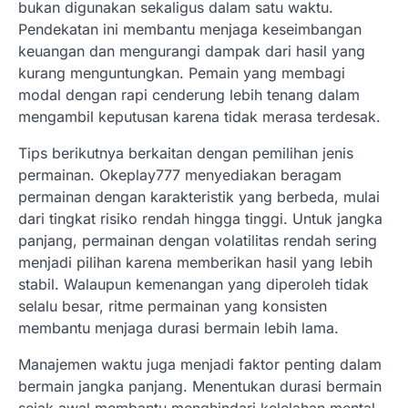
bukan digunakan sekaligus dalam satu waktu.
Pendekatan ini membantu menjaga keseimbangan
keuangan dan mengurangi dampak dari hasil yang
kurang menguntungkan. Pemain yang membagi
modal dengan rapi cenderung lebih tenang dalam
mengambil keputusan karena tidak merasa terdesak.
Tips berikutnya berkaitan dengan pemilihan jenis
permainan. Okeplay777 menyediakan beragam
permainan dengan karakteristik yang berbeda, mulai
dari tingkat risiko rendah hingga tinggi. Untuk jangka
panjang, permainan dengan volatilitas rendah sering
menjadi pilihan karena memberikan hasil yang lebih
stabil. Walaupun kemenangan yang diperoleh tidak
selalu besar, ritme permainan yang konsisten
membantu menjaga durasi bermain lebih lama.
Manajemen waktu juga menjadi faktor penting dalam
bermain jangka panjang. Menentukan durasi bermain
sejak awal membantu menghindari kelelahan mental.