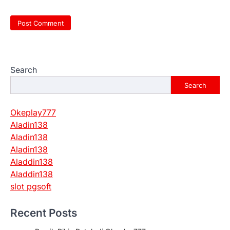
Search
Search
Okeplay777
Aladin138
Aladin138
Aladin138
Aladdin138
Aladdin138
slot pgsoft
Recent Posts