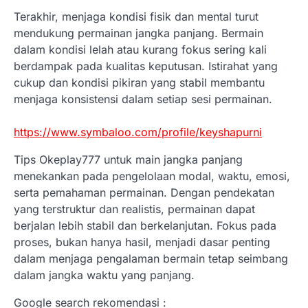
Terakhir, menjaga kondisi fisik dan mental turut
mendukung permainan jangka panjang. Bermain
dalam kondisi lelah atau kurang fokus sering kali
berdampak pada kualitas keputusan. Istirahat yang
cukup dan kondisi pikiran yang stabil membantu
menjaga konsistensi dalam setiap sesi permainan.
https://www.symbaloo.com/profile/keyshapurni
Tips Okeplay777 untuk main jangka panjang
menekankan pada pengelolaan modal, waktu, emosi,
serta pemahaman permainan. Dengan pendekatan
yang terstruktur dan realistis, permainan dapat
berjalan lebih stabil dan berkelanjutan. Fokus pada
proses, bukan hanya hasil, menjadi dasar penting
dalam menjaga pengalaman bermain tetap seimbang
dalam jangka waktu yang panjang.
Google search rekomendasi :