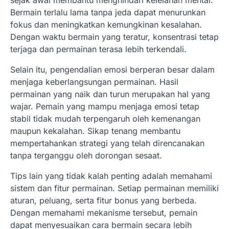
Bermain terlalu lama tanpa jeda dapat menurunkan
fokus dan meningkatkan kemungkinan kesalahan.
Dengan waktu bermain yang teratur, konsentrasi tetap
terjaga dan permainan terasa lebih terkendali.
Selain itu, pengendalian emosi berperan besar dalam
menjaga keberlangsungan permainan. Hasil
permainan yang naik dan turun merupakan hal yang
wajar. Pemain yang mampu menjaga emosi tetap
stabil tidak mudah terpengaruh oleh kemenangan
maupun kekalahan. Sikap tenang membantu
mempertahankan strategi yang telah direncanakan
tanpa terganggu oleh dorongan sesaat.
Tips lain yang tidak kalah penting adalah memahami
sistem dan fitur permainan. Setiap permainan memiliki
aturan, peluang, serta fitur bonus yang berbeda.
Dengan memahami mekanisme tersebut, pemain
dapat menyesuaikan cara bermain secara lebih