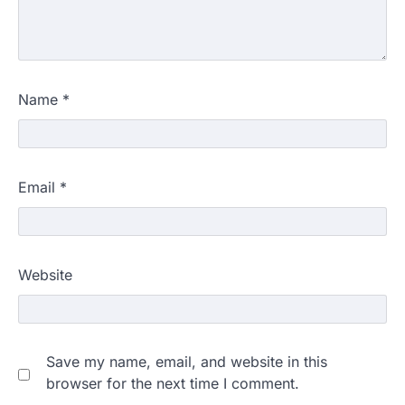
Name
*
Email
*
Website
Save my name, email, and website in this
browser for the next time I comment.