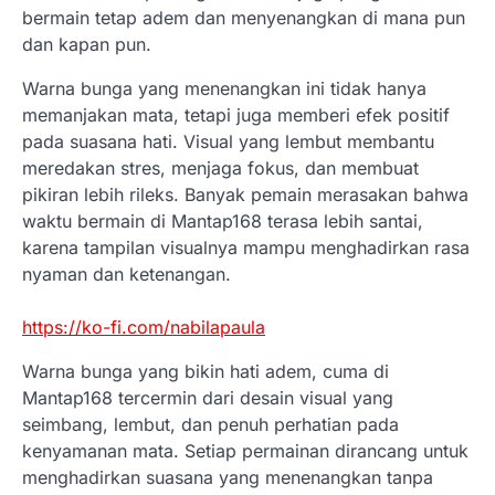
bermain tetap adem dan menyenangkan di mana pun
dan kapan pun.
Warna bunga yang menenangkan ini tidak hanya
memanjakan mata, tetapi juga memberi efek positif
pada suasana hati. Visual yang lembut membantu
meredakan stres, menjaga fokus, dan membuat
pikiran lebih rileks. Banyak pemain merasakan bahwa
waktu bermain di Mantap168 terasa lebih santai,
karena tampilan visualnya mampu menghadirkan rasa
nyaman dan ketenangan.
https://ko-fi.com/nabilapaula
Warna bunga yang bikin hati adem, cuma di
Mantap168 tercermin dari desain visual yang
seimbang, lembut, dan penuh perhatian pada
kenyamanan mata. Setiap permainan dirancang untuk
menghadirkan suasana yang menenangkan tanpa