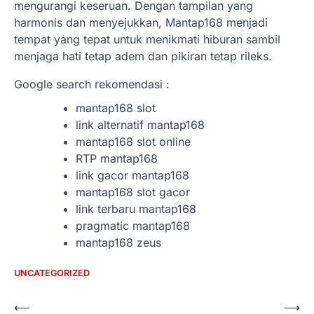
mengurangi keseruan. Dengan tampilan yang
harmonis dan menyejukkan, Mantap168 menjadi
tempat yang tepat untuk menikmati hiburan sambil
menjaga hati tetap adem dan pikiran tetap rileks.
Google search rekomendasi :
mantap168 slot
link alternatif mantap168
mantap168 slot online
RTP mantap168
link gacor mantap168
mantap168 slot gacor
link terbaru mantap168
pragmatic mantap168
mantap168 zeus
UNCATEGORIZED
Post
⟵
⟶