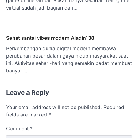
game online virtual. Bukan hanya sekadar tren, game
virtual sudah jadi bagian dari…
Sehat santai vibes modern Aladin138
Perkembangan dunia digital modern membawa
perubahan besar dalam gaya hidup masyarakat saat
ini. Aktivitas sehari-hari yang semakin padat membuat
banyak…
Leave a Reply
Your email address will not be published.
Required
fields are marked
*
Comment
*