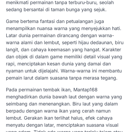
menikmati permainan tanpa terburu-buru, seolah
sedang bersantai di taman bunga yang sejuk.
Game bertema fantasi dan petualangan juga
menampilkan nuansa warna yang menyejukkan hati.
Latar dunia permainan dirancang dengan warna-
warna alami dan lembut, seperti hijau dedaunan, biru
langit, dan cahaya keemasan yang hangat. Karakter
dan objek di dalam game memiliki detail visual yang
rapi, menciptakan kesan dunia yang damai dan
nyaman untuk dijelajahi. Warna-warna ini membantu
pemain larut dalam suasana tanpa merasa tegang.
Pada permainan tembak ikan, Mantap168
menghadirkan dunia bawah laut dengan warna yang
seimbang dan menenangkan. Biru laut yang dalam
berpadu dengan warna ikan yang cerah namun
lembut. Gerakan ikan terlihat halus, efek cahaya
menyatu dengan latar, menciptakan suasana visual
yang adem. Tidak ada warna yang terlalu tajam atau