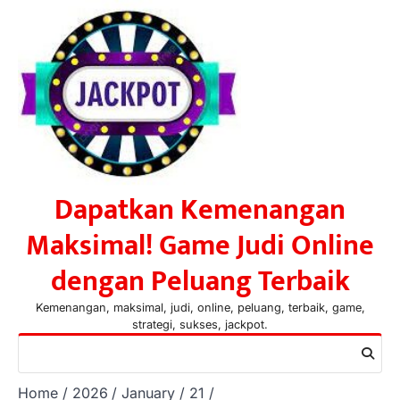
Skip
to
content
Dapatkan Kemenangan
Maksimal! Game Judi Online
dengan Peluang Terbaik
Kemenangan, maksimal, judi, online, peluang, terbaik, game,
strategi, sukses, jackpot.
Home
2026
January
21