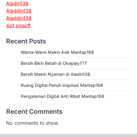
Aladin138
Aladdin138
Aladdin138
slot pgsoft
Recent Posts
Warna-Warni Makin Asik Mantap168
Bersih Bikin Betah di Okeplay777
Bersih Makin Nyaman di Aladin138
Ruang Digital Penuh Inspirasi Mantap168
Pengalaman Digital Anti Ribet Mantap168
Recent Comments
No comments to show.