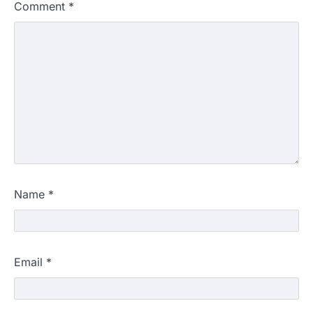
Comment
*
Name
*
Email
*