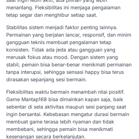
menantang. Fleksibilitas ini menjaga pengalaman
tetap segar dan menghibur setiap saat.
Stabilitas sistem menjadi faktor penting lainnya.
Permainan yang berjalan lancar, responsif, dan minim
gangguan teknis membuat pengalaman tetap
konsisten. Tidak ada jeda atau gangguan yang
merusak fokus atau mood. Dengan sistem yang
stabil, pemain bisa benar-benar menikmati permainan
tanpa interupsi, sehingga sensasi happy bisa terus
dirasakan sepanjang sesi bermain.
Fleksibilitas waktu bermain menambah nilai positif.
Game Mantap168 bisa dimainkan kapan saja, baik
sebentar di sela aktivitas maupun sesi panjang saat
ingin bersantai. Kebebasan mengatur durasi bermain
membuat game terasa lebih nyaman dan tidak
membebani, sehingga pemain bisa menikmati
kesenangan secara berkelanjutan.