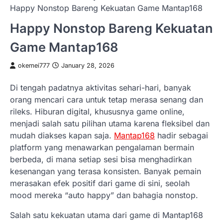
Happy Nonstop Bareng Kekuatan Game Mantap168
Happy Nonstop Bareng Kekuatan
Game Mantap168
okemei777
January 28, 2026
Di tengah padatnya aktivitas sehari-hari, banyak
orang mencari cara untuk tetap merasa senang dan
rileks. Hiburan digital, khususnya game online,
menjadi salah satu pilihan utama karena fleksibel dan
mudah diakses kapan saja.
Mantap168
hadir sebagai
platform yang menawarkan pengalaman bermain
berbeda, di mana setiap sesi bisa menghadirkan
kesenangan yang terasa konsisten. Banyak pemain
merasakan efek positif dari game di sini, seolah
mood mereka “auto happy” dan bahagia nonstop.
Salah satu kekuatan utama dari game di Mantap168