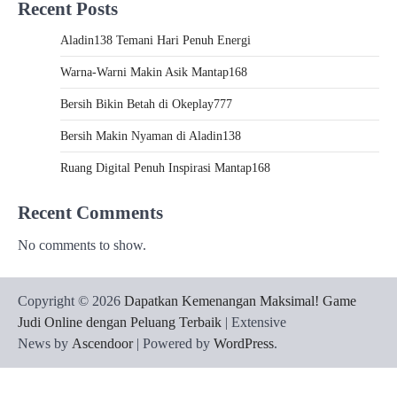
Recent Posts
Aladin138 Temani Hari Penuh Energi
Warna-Warni Makin Asik Mantap168
Bersih Bikin Betah di Okeplay777
Bersih Makin Nyaman di Aladin138
Ruang Digital Penuh Inspirasi Mantap168
Recent Comments
No comments to show.
Copyright © 2026
Dapatkan Kemenangan Maksimal! Game
Judi Online dengan Peluang Terbaik
| Extensive
News by
Ascendoor
| Powered by
WordPress
.