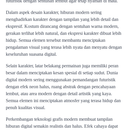
futuristik dengan sentuhan lembut agar tetap nyaman di mata.
Dalam aspek desain karakter, hiburan modern sering
menghadirkan karakter dengan tampilan yang lebih detail dan
ekspresif. Kostum dirancang dengan sentuhan warna modern,
gerakan terlihat lebih natural, dan ekspresi karakter dibuat lebih
hidup. Semua elemen tersebut membantu menciptakan
pengalaman visual yang terasa lebih nyata dan menyatu dengan
keseluruhan suasana digital.
Selain karakter, latar belakang permainan juga memiliki peran
besar dalam menciptakan kesan spesial di setiap sudut. Dunia
digital modern sering menggunakan pemandangan futuristik
dengan efek neon halus, ruang abstrak dengan pencahayaan
lembut, atau area modern dengan detail artistik yang kaya.
Semua elemen ini menciptakan atmosfer yang terasa hidup dan
penuh kualitas visual.
Perkembangan teknologi grafis modern membuat tampilan
hiburan digital semakin realistis dan halus. Efek cahaya dapat