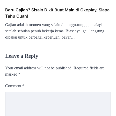
Baru Gajian? Sisain Dikit Buat Main di Okeplay, Siapa
Tahu Cuan!
Gajian adalah momen yang selalu ditunggu-tunggu, apalagi
setelah sebulan penuh bekerja keras. Biasanya, gaji langsung
dipakai untuk berbagai keperluan: bayar…
Leave a Reply
Your email address will not be published.
Required fields are
marked
*
Comment
*