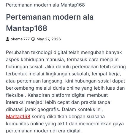
Pertemanan modern ala Mantap168
Pertemanan modern ala
Mantap168
okemei777
May 27, 2026
Perubahan teknologi digital telah mengubah banyak
aspek kehidupan manusia, termasuk cara menjalin
hubungan sosial. Jika dahulu pertemanan lebih sering
terbentuk melalui lingkungan sekolah, tempat kerja,
atau pertemuan langsung, kini hubungan sosial dapat
berkembang melalui dunia online yang lebih luas dan
fleksibel. Kehadiran platform digital membuat
interaksi menjadi lebih cepat dan praktis tanpa
dibatasi jarak geografis. Dalam konteks ini,
Mantap168
sering dikaitkan dengan suasana
komunitas online yang aktif dan mencerminkan gaya
pertemanan modern di era digital.