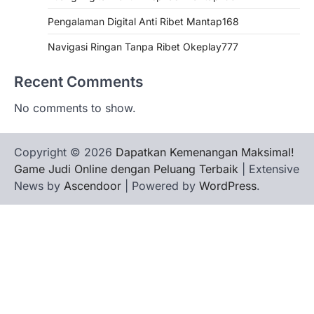
Pengalaman Digital Anti Ribet Mantap168
Navigasi Ringan Tanpa Ribet Okeplay777
Recent Comments
No comments to show.
Copyright © 2026
Dapatkan Kemenangan Maksimal!
Game Judi Online dengan Peluang Terbaik
| Extensive
News by
Ascendoor
| Powered by
WordPress
.