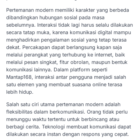
Pertemanan modern memiliki karakter yang berbeda
dibandingkan hubungan sosial pada masa
sebelumnya. Interaksi tidak lagi harus selalu dilakukan
secara tatap muka, karena komunikasi digital mampu
menghadirkan pengalaman sosial yang tetap terasa
dekat. Percakapan dapat berlangsung kapan saja
melalui perangkat yang terhubung ke internet, baik
melalui pesan singkat, fitur obrolan, maupun bentuk
komunikasi lainnya. Dalam platform seperti
Mantap168, interaksi antar pengguna menjadi salah
satu elemen yang membuat suasana online terasa
lebih hidup.
Salah satu ciri utama pertemanan modern adalah
fleksibilitas dalam berkomunikasi. Orang tidak perlu
menunggu waktu tertentu untuk berbincang atau
berbagi cerita. Teknologi membuat komunikasi dapat
dilakukan secara instan dengan respons yang cepat.