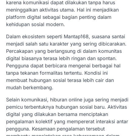
karena komunikasi dapat dilakukan tanpa harus
meninggalkan aktivitas utama. Hal ini menjadikan
platform digital sebagai bagian penting dalam
kehidupan sosial modern.
Dalam ekosistem seperti Mantap168, suasana santai
menjadi salah satu karakter yang sering dibicarakan.
Percakapan yang berlangsung di dalam komunitas
digital biasanya terasa lebih ringan dan spontan.
Pengguna dapat berbicara mengenai berbagai hal
tanpa tekanan formalitas tertentu. Kondisi ini
membuat hubungan sosial terasa lebih cair dan
mudah berkembang.
Selain komunikasi, hiburan online juga sering menjadi
pemicu terbentuknya hubungan sosial baru. Aktivitas
digital yang dilakukan bersama menciptakan
pengalaman kolektif yang mempererat interaksi antar
pengguna. Kesamaan pengalaman tersebut
membantu menciptakan rasa kebersamaan dalam