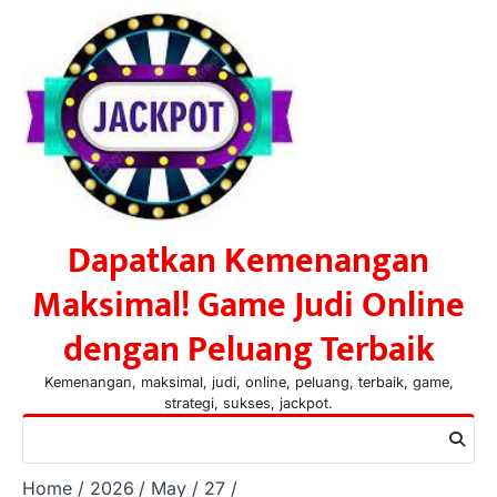
Skip
to
content
Dapatkan Kemenangan
Maksimal! Game Judi Online
dengan Peluang Terbaik
Kemenangan, maksimal, judi, online, peluang, terbaik, game,
strategi, sukses, jackpot.
Home
2026
May
27