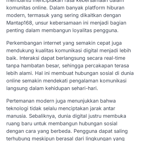
komunitas online. Dalam banyak platform hiburan
modern, termasuk yang sering dikaitkan dengan
Mantap168, unsur kebersamaan ini menjadi bagian
penting dalam membangun loyalitas pengguna.
Perkembangan internet yang semakin cepat juga
mendukung kualitas komunikasi digital menjadi lebih
baik. Interaksi dapat berlangsung secara real-time
tanpa hambatan besar, sehingga percakapan terasa
lebih alami. Hal ini membuat hubungan sosial di dunia
online semakin mendekati pengalaman komunikasi
langsung dalam kehidupan sehari-hari.
Pertemanan modern juga menunjukkan bahwa
teknologi tidak selalu menciptakan jarak antar
manusia. Sebaliknya, dunia digital justru membuka
ruang baru untuk membangun hubungan sosial
dengan cara yang berbeda. Pengguna dapat saling
terhubung meskipun berasal dari lingkungan yang