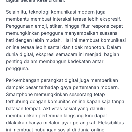
Selain itu, teknologi komunikasi modern juga
membantu membuat interaksi terasa lebih ekspresif.
Penggunaan emoji, stiker, hingga fitur respons cepat
memungkinkan pengguna menyampaikan suasana
hati dengan lebih mudah. Hal ini membuat komunikasi
online terasa lebih santai dan tidak monoton. Dalam
dunia digital, ekspresi semacam ini menjadi bagian
penting dalam membangun kedekatan antar
pengguna.
Perkembangan perangkat digital juga memberikan
dampak besar terhadap gaya pertemanan modern.
Smartphone memungkinkan seseorang tetap
terhubung dengan komunitas online kapan saja tanpa
batasan tempat. Aktivitas sosial yang dahulu
membutuhkan pertemuan langsung kini dapat
dilakukan hanya melalui layar perangkat. Fleksibilitas
ini membuat hubungan sosial di dunia online