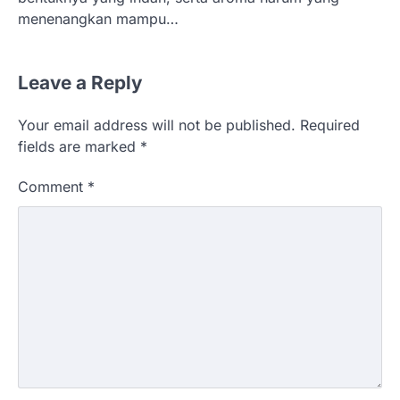
menenangkan mampu…
Leave a Reply
Your email address will not be published.
Required
fields are marked
*
Comment
*