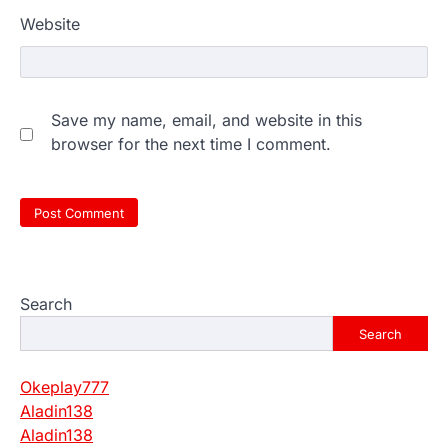
Website
Save my name, email, and website in this
browser for the next time I comment.
Search
Search
Okeplay777
Aladin138
Aladin138