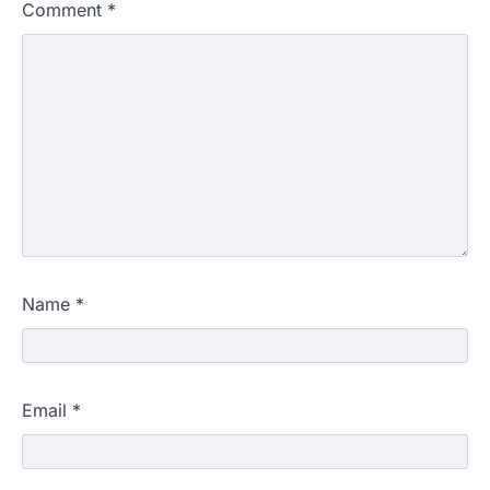
Comment
*
Name
*
Email
*