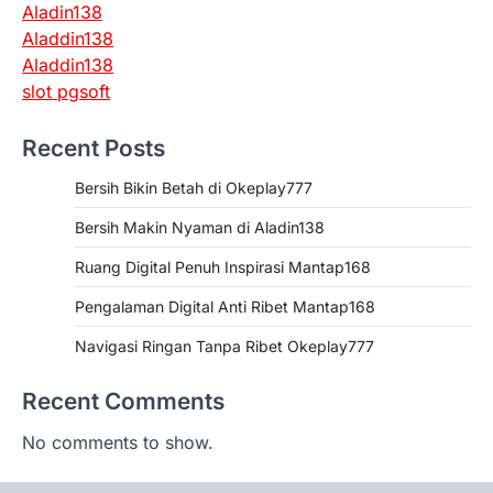
Aladin138
Aladdin138
Aladdin138
slot pgsoft
Recent Posts
Bersih Bikin Betah di Okeplay777
Bersih Makin Nyaman di Aladin138
Ruang Digital Penuh Inspirasi Mantap168
Pengalaman Digital Anti Ribet Mantap168
Navigasi Ringan Tanpa Ribet Okeplay777
Recent Comments
No comments to show.