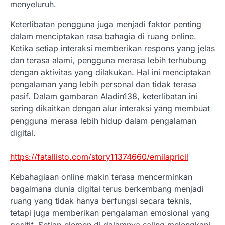
menyeluruh.
Keterlibatan pengguna juga menjadi faktor penting
dalam menciptakan rasa bahagia di ruang online.
Ketika setiap interaksi memberikan respons yang jelas
dan terasa alami, pengguna merasa lebih terhubung
dengan aktivitas yang dilakukan. Hal ini menciptakan
pengalaman yang lebih personal dan tidak terasa
pasif. Dalam gambaran Aladin138, keterlibatan ini
sering dikaitkan dengan alur interaksi yang membuat
pengguna merasa lebih hidup dalam pengalaman
digital.
https://fatallisto.com/story11374660/emilapricil
Kebahagiaan online makin terasa mencerminkan
bagaimana dunia digital terus berkembang menjadi
ruang yang tidak hanya berfungsi secara teknis,
tetapi juga memberikan pengalaman emosional yang
positif. Setiap elemen di dalamnya saling melengkapi