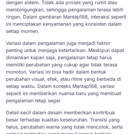
dengan sistem. Tidak ada proses yang rumit atau
membingungkan, sehingga pengalaman terasa lebih
ringan. Dalam gambaran Mantap168, interaksi seperti
ini menciptakan kenyamanan yang konsisten dalam
setiap momen.
Variasi dalam pengalaman juga menjadi faktor
penting untuk menjaga ketertarikan. Meskipun dapat
dimainkan kapan saja, pengalaman tetap harus
memiliki perubahan yang cukup agar tidak terasa
monoton. Variasi ini bisa hadir dalam bentuk
perubahan visual, efek, atau ritme yang berbeda di
setiap waktu. Dalam konteks Mantap168, variasi
seperti ini memberikan nuansa baru yang membuat
pengalaman tetap segar.
Detail kecil dalam desain memberikan kontribusi
besar terhadap kualitas keseluruhan. Transisi yang
halus, perubahan warna yang tidak mencolok, serta
animasi tambahan yang muncul secara berkala