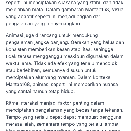
seperti ini menciptakan suasana yang stabil dan tidak
melelahkan mata. Dalam gambaran Mantap168, visual
yang adaptif seperti ini menjadi bagian dari
pengalaman yang menyenangkan.
Animasi juga dirancang untuk mendukung
pengalaman jangka panjang. Gerakan yang halus dan
konsisten memberikan kesan stabilitas, sehingga
tidak terasa mengganggu meskipun digunakan dalam
waktu lama. Tidak ada efek yang terlalu mencolok
atau berlebihan, semuanya disusun untuk
menciptakan alur yang nyaman. Dalam konteks
Mantap168, animasi seperti ini memberikan nuansa
yang santai namun tetap hidup.
Ritme interaksi menjadi faktor penting dalam
menciptakan pengalaman yang bebas tanpa tekanan.
Tempo yang terlalu cepat dapat membuat pengguna
merasa lelah, sementara tempo yang terlalu lambat
bisa mengurangi ketertarikan. Oleh karena itu, ritme