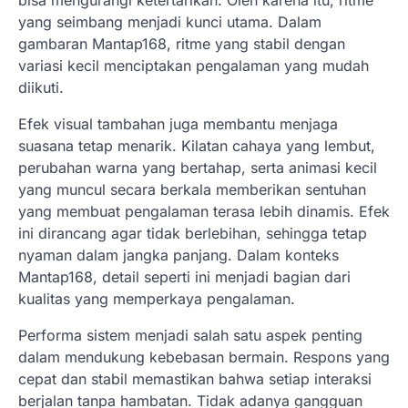
yang seimbang menjadi kunci utama. Dalam
gambaran Mantap168, ritme yang stabil dengan
variasi kecil menciptakan pengalaman yang mudah
diikuti.
Efek visual tambahan juga membantu menjaga
suasana tetap menarik. Kilatan cahaya yang lembut,
perubahan warna yang bertahap, serta animasi kecil
yang muncul secara berkala memberikan sentuhan
yang membuat pengalaman terasa lebih dinamis. Efek
ini dirancang agar tidak berlebihan, sehingga tetap
nyaman dalam jangka panjang. Dalam konteks
Mantap168, detail seperti ini menjadi bagian dari
kualitas yang memperkaya pengalaman.
Performa sistem menjadi salah satu aspek penting
dalam mendukung kebebasan bermain. Respons yang
cepat dan stabil memastikan bahwa setiap interaksi
berjalan tanpa hambatan. Tidak adanya gangguan