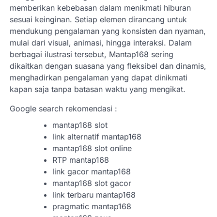
memberikan kebebasan dalam menikmati hiburan
sesuai keinginan. Setiap elemen dirancang untuk
mendukung pengalaman yang konsisten dan nyaman,
mulai dari visual, animasi, hingga interaksi. Dalam
berbagai ilustrasi tersebut, Mantap168 sering
dikaitkan dengan suasana yang fleksibel dan dinamis,
menghadirkan pengalaman yang dapat dinikmati
kapan saja tanpa batasan waktu yang mengikat.
Google search rekomendasi :
mantap168 slot
link alternatif mantap168
mantap168 slot online
RTP mantap168
link gacor mantap168
mantap168 slot gacor
link terbaru mantap168
pragmatic mantap168