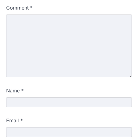
Comment
*
Name
*
Email
*