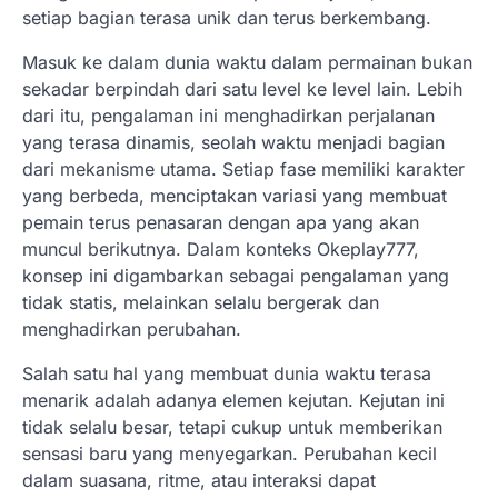
setiap bagian terasa unik dan terus berkembang.
Masuk ke dalam dunia waktu dalam permainan bukan
sekadar berpindah dari satu level ke level lain. Lebih
dari itu, pengalaman ini menghadirkan perjalanan
yang terasa dinamis, seolah waktu menjadi bagian
dari mekanisme utama. Setiap fase memiliki karakter
yang berbeda, menciptakan variasi yang membuat
pemain terus penasaran dengan apa yang akan
muncul berikutnya. Dalam konteks Okeplay777,
konsep ini digambarkan sebagai pengalaman yang
tidak statis, melainkan selalu bergerak dan
menghadirkan perubahan.
Salah satu hal yang membuat dunia waktu terasa
menarik adalah adanya elemen kejutan. Kejutan ini
tidak selalu besar, tetapi cukup untuk memberikan
sensasi baru yang menyegarkan. Perubahan kecil
dalam suasana, ritme, atau interaksi dapat