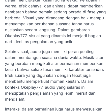
warna, efek cahaya, dan animasi dapat memberikan
gambaran bahwa pemain sedang berada di fase yang
berbeda. Visual yang dirancang dengan baik mampu
menyampaikan perubahan suasana tanpa harus
dijelaskan secara langsung. Dalam gambaran
Okeplay777, visual yang dinamis ini menjadi bagian
dari identitas pengalaman yang unik.
Selain visual, audio juga memiliki peran penting
dalam membangun suasana dunia waktu. Musik latar
yang berubah mengikuti alur permainan memberikan
kesan bahwa setiap fase memiliki karakter tersendiri.
Efek suara yang digunakan dengan tepat juga
membantu memperkuat momen kejutan. Dalam
konteks Okeplay777, audio yang selaras ini
menciptakan pengalaman yang lebih imersif dan
mendalam.
Interaksi dalam permainan juga harus menyesuaikan