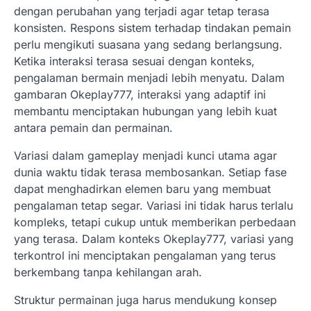
dengan perubahan yang terjadi agar tetap terasa
konsisten. Respons sistem terhadap tindakan pemain
perlu mengikuti suasana yang sedang berlangsung.
Ketika interaksi terasa sesuai dengan konteks,
pengalaman bermain menjadi lebih menyatu. Dalam
gambaran Okeplay777, interaksi yang adaptif ini
membantu menciptakan hubungan yang lebih kuat
antara pemain dan permainan.
Variasi dalam gameplay menjadi kunci utama agar
dunia waktu tidak terasa membosankan. Setiap fase
dapat menghadirkan elemen baru yang membuat
pengalaman tetap segar. Variasi ini tidak harus terlalu
kompleks, tetapi cukup untuk memberikan perbedaan
yang terasa. Dalam konteks Okeplay777, variasi yang
terkontrol ini menciptakan pengalaman yang terus
berkembang tanpa kehilangan arah.
Struktur permainan juga harus mendukung konsep