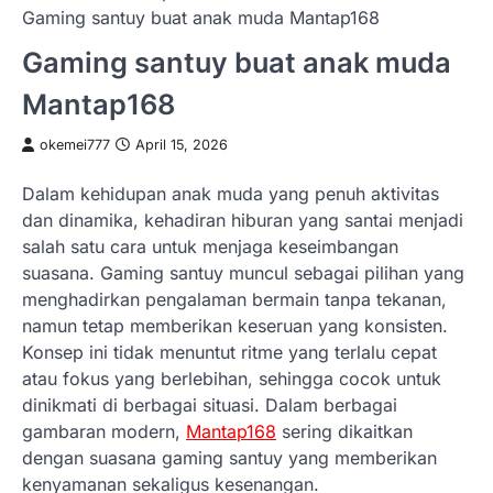
Gaming santuy buat anak muda Mantap168
Gaming santuy buat anak muda
Mantap168
okemei777
April 15, 2026
Dalam kehidupan anak muda yang penuh aktivitas
dan dinamika, kehadiran hiburan yang santai menjadi
salah satu cara untuk menjaga keseimbangan
suasana. Gaming santuy muncul sebagai pilihan yang
menghadirkan pengalaman bermain tanpa tekanan,
namun tetap memberikan keseruan yang konsisten.
Konsep ini tidak menuntut ritme yang terlalu cepat
atau fokus yang berlebihan, sehingga cocok untuk
dinikmati di berbagai situasi. Dalam berbagai
gambaran modern,
Mantap168
sering dikaitkan
dengan suasana gaming santuy yang memberikan
kenyamanan sekaligus kesenangan.