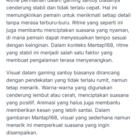
cenderung stabil dan tidak terlalu cepat. Hal ini
memungkinkan pemain untuk menikmati setiap detail
tanpa merasa terburu-buru. Ritme yang seperti ini
juga membantu menciptakan suasana yang nyaman,
di mana pemain dapat menyesuaikan tempo sesuai
dengan keinginan. Dalam konteks Mantap168, ritme
yang stabil ini menjadi salah satu faktor yang
membuat pengalaman terasa menyenangkan.
Visual dalam gaming santuy biasanya dirancang
dengan pendekatan yang tidak terlalu rumit, namun
tetap menarik. Warna-warna yang digunakan
cenderung lembut atau cerah, menciptakan suasana
yang positif. Animasi yang halus juga membantu
memberikan kesan yang lebih santai. Dalam
gambaran Mantap168, visual yang sederhana namun
menarik ini memperkuat suasana yang ingin
disampaikan.