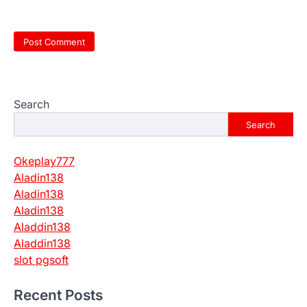
Search
Search
Okeplay777
Aladin138
Aladin138
Aladin138
Aladdin138
Aladdin138
slot pgsoft
Recent Posts