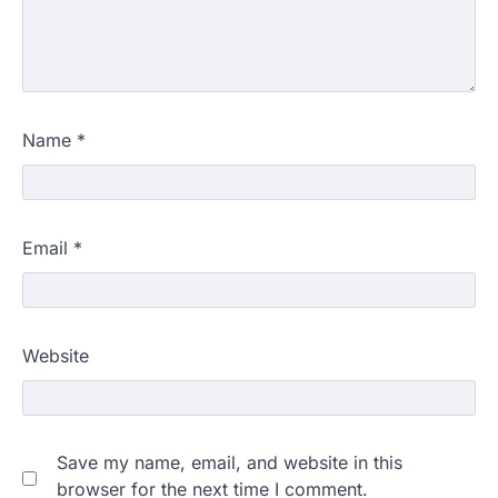
Name
*
Email
*
Website
Save my name, email, and website in this
browser for the next time I comment.