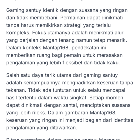
Gaming santuy identik dengan suasana yang ringan
dan tidak membebani. Permainan dapat dinikmati
tanpa harus memikirkan strategi yang terlalu
kompleks. Fokus utamanya adalah menikmati alur
yang berjalan dengan tenang namun tetap menarik.
Dalam konteks Mantap168, pendekatan ini
memberikan ruang bagi pemain untuk merasakan
pengalaman yang lebih fleksibel dan tidak kaku.
Salah satu daya tarik utama dari gaming santuy
adalah kemampuannya menghadirkan keseruan tanpa
tekanan. Tidak ada tuntutan untuk selalu mencapai
hasil tertentu dalam waktu singkat. Setiap momen
dapat dinikmati dengan santai, menciptakan suasana
yang lebih rileks. Dalam gambaran Mantap168,
keseruan yang ringan ini menjadi bagian dari identitas
pengalaman yang ditawarkan.
Ritme permainan dalam gaming santuy biasanya