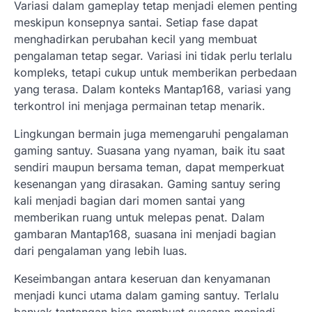
Variasi dalam gameplay tetap menjadi elemen penting
meskipun konsepnya santai. Setiap fase dapat
menghadirkan perubahan kecil yang membuat
pengalaman tetap segar. Variasi ini tidak perlu terlalu
kompleks, tetapi cukup untuk memberikan perbedaan
yang terasa. Dalam konteks Mantap168, variasi yang
terkontrol ini menjaga permainan tetap menarik.
Lingkungan bermain juga memengaruhi pengalaman
gaming santuy. Suasana yang nyaman, baik itu saat
sendiri maupun bersama teman, dapat memperkuat
kesenangan yang dirasakan. Gaming santuy sering
kali menjadi bagian dari momen santai yang
memberikan ruang untuk melepas penat. Dalam
gambaran Mantap168, suasana ini menjadi bagian
dari pengalaman yang lebih luas.
Keseimbangan antara keseruan dan kenyamanan
menjadi kunci utama dalam gaming santuy. Terlalu
banyak tantangan bisa membuat suasana menjadi