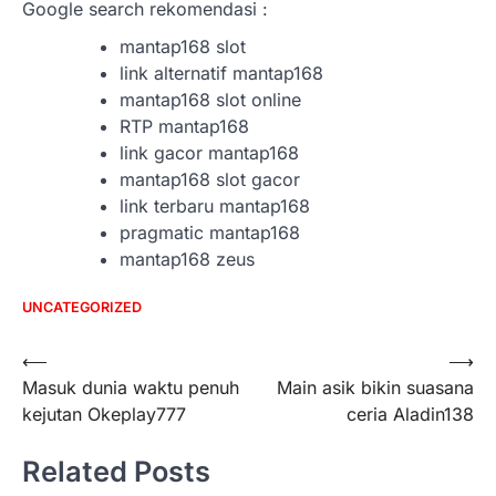
Google search rekomendasi :
mantap168 slot
link alternatif mantap168
mantap168 slot online
RTP mantap168
link gacor mantap168
mantap168 slot gacor
link terbaru mantap168
pragmatic mantap168
mantap168 zeus
UNCATEGORIZED
Post
⟵
⟶
Masuk dunia waktu penuh
Main asik bikin suasana
navigation
kejutan Okeplay777
ceria Aladin138
Related Posts