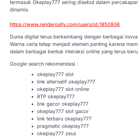
termasuk Okeplay777 sering disebut dalam percakapan 
dinamis.
https://www.renderosity.com/users/id:1850936
Dunia digital terus berkembang dengan berbagai inov
Warna ceria tetap menjadi elemen penting karena ma
dalam berbagai bentuk interaksi online yang terus be
Google search rekomendasi :
okeplay777 slot
link alternatif okeplay777
okeplay777 slot online
RTP okeplay777
link gacor okeplay777
okeplay777 slot gacor
link terbaru okeplay777
pragmatic okeplay777
okeplay777 zeus