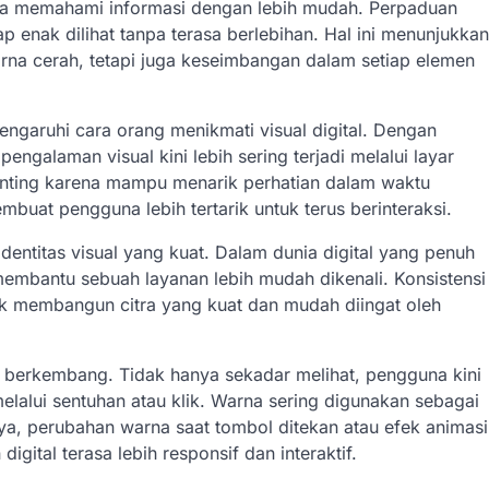
na memahami informasi dengan lebih mudah. Perpaduan
 enak dilihat tanpa terasa berlebihan. Hal ini menunjukkan
na cerah, tetapi juga keseimbangan dalam setiap elemen
garuhi cara orang menikmati visual digital. Dengan
galaman visual kini lebih sering terjadi melalui layar
 penting karena mampu menarik perhatian dalam waktu
buat pengguna lebih tertarik untuk terus berinteraksi.
dentitas visual yang kuat. Dalam dunia digital yang penuh
embantu sebuah layanan lebih mudah dikenali. Konsistensi
k membangun citra yang kuat dan mudah diingat oleh
n berkembang. Tidak hanya sekadar melihat, pengguna kini
lalui sentuhan atau klik. Warna sering digunakan sebagai
ya, perubahan warna saat tombol ditekan atau efek animasi
igital terasa lebih responsif dan interaktif.