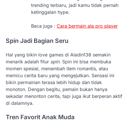
trending terbaru, jadi kamu tidak pernah
ketinggalan hype.
Baca juga :
Cara bermain ala pro player
Spin Jadi Bagian Seru
Hal yang bikin love games di Aladin138 semakin
menarik adalah fitur
spin
. Spin ini bisa membuka
momen spesial, menambah item romantis, atau
memicu cerita baru yang mengejutkan. Sensasi ini
bikin permainan terasa lebih hidup dan tidak
monoton. Dengan begitu, pemain bukan hanya
sekadar menonton cerita, tapi juga ikut berperan aktif
di dalamnya.
Tren Favorit Anak Muda