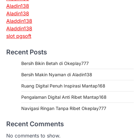
Aladin138
Aladin138
Aladdin138
Aladdin138
slot pgsoft
Recent Posts
Bersih Bikin Betah di Okeplay777
Bersih Makin Nyaman di Aladin138
Ruang Digital Penuh Inspirasi Mantap168
Pengalaman Digital Anti Ribet Mantap168
Navigasi Ringan Tanpa Ribet Okeplay777
Recent Comments
No comments to show.