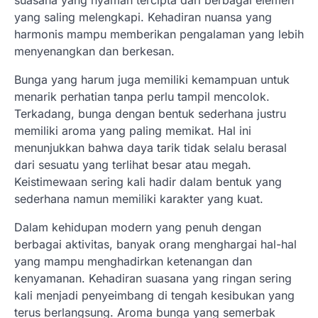
yang saling melengkapi. Kehadiran nuansa yang
harmonis mampu memberikan pengalaman yang lebih
menyenangkan dan berkesan.
Bunga yang harum juga memiliki kemampuan untuk
menarik perhatian tanpa perlu tampil mencolok.
Terkadang, bunga dengan bentuk sederhana justru
memiliki aroma yang paling memikat. Hal ini
menunjukkan bahwa daya tarik tidak selalu berasal
dari sesuatu yang terlihat besar atau megah.
Keistimewaan sering kali hadir dalam bentuk yang
sederhana namun memiliki karakter yang kuat.
Dalam kehidupan modern yang penuh dengan
berbagai aktivitas, banyak orang menghargai hal-hal
yang mampu menghadirkan ketenangan dan
kenyamanan. Kehadiran suasana yang ringan sering
kali menjadi penyeimbang di tengah kesibukan yang
terus berlangsung. Aroma bunga yang semerbak