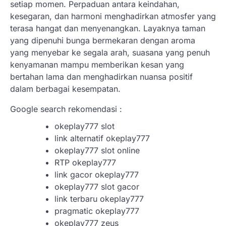
setiap momen. Perpaduan antara keindahan,
kesegaran, dan harmoni menghadirkan atmosfer yang
terasa hangat dan menyenangkan. Layaknya taman
yang dipenuhi bunga bermekaran dengan aroma
yang menyebar ke segala arah, suasana yang penuh
kenyamanan mampu memberikan kesan yang
bertahan lama dan menghadirkan nuansa positif
dalam berbagai kesempatan.
Google search rekomendasi :
okeplay777 slot
link alternatif okeplay777
okeplay777 slot online
RTP okeplay777
link gacor okeplay777
okeplay777 slot gacor
link terbaru okeplay777
pragmatic okeplay777
okeplay777 zeus