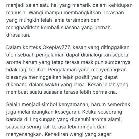
menjadi salah satu hal yang menarik dalam kehidupan
manusia. Wangi mampu membangkitkan perasaan
yang mungkin telah lama tersimpan dan
menghadirkan kembali suasana yang pernah
dirasakan.
Dalam konteks Okeplay777, kesan yang ditinggalkan
oleh sebuah pengalaman dapat dianalogikan seperti
aroma harum yang tetap terasa meskipun sumbernya
tidak lagi terlihat. Pengalaman yang menyenangkan
biasanya meninggalkan jejak positif yang dapat
dikenang dalam waktu yang lama. Kesan inilah yang
membuat suatu suasana terasa lebih bermakna.
Selain menjadi simbol kenyamanan, harum semerbak
juga melambangkan kesegaran. Ketika seseorang
berada di lingkungan yang dipenuhi aroma alami,
suasana sering kali terasa lebih ringan dan
menyenangkan. Kehadiran wangi yang segar