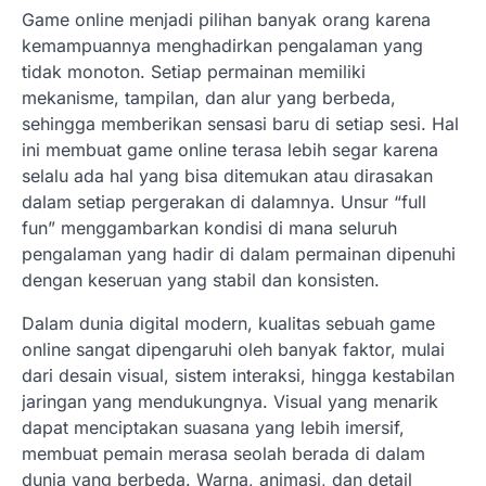
Game online menjadi pilihan banyak orang karena
kemampuannya menghadirkan pengalaman yang
tidak monoton. Setiap permainan memiliki
mekanisme, tampilan, dan alur yang berbeda,
sehingga memberikan sensasi baru di setiap sesi. Hal
ini membuat game online terasa lebih segar karena
selalu ada hal yang bisa ditemukan atau dirasakan
dalam setiap pergerakan di dalamnya. Unsur “full
fun” menggambarkan kondisi di mana seluruh
pengalaman yang hadir di dalam permainan dipenuhi
dengan keseruan yang stabil dan konsisten.
Dalam dunia digital modern, kualitas sebuah game
online sangat dipengaruhi oleh banyak faktor, mulai
dari desain visual, sistem interaksi, hingga kestabilan
jaringan yang mendukungnya. Visual yang menarik
dapat menciptakan suasana yang lebih imersif,
membuat pemain merasa seolah berada di dalam
dunia yang berbeda. Warna, animasi, dan detail