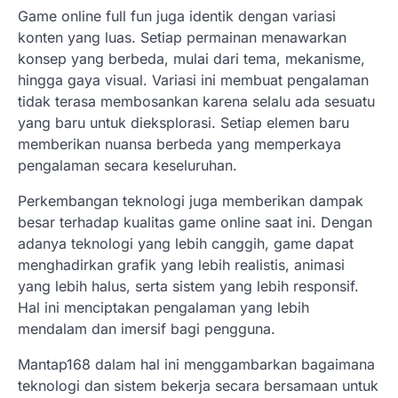
Game online full fun juga identik dengan variasi
konten yang luas. Setiap permainan menawarkan
konsep yang berbeda, mulai dari tema, mekanisme,
hingga gaya visual. Variasi ini membuat pengalaman
tidak terasa membosankan karena selalu ada sesuatu
yang baru untuk dieksplorasi. Setiap elemen baru
memberikan nuansa berbeda yang memperkaya
pengalaman secara keseluruhan.
Perkembangan teknologi juga memberikan dampak
besar terhadap kualitas game online saat ini. Dengan
adanya teknologi yang lebih canggih, game dapat
menghadirkan grafik yang lebih realistis, animasi
yang lebih halus, serta sistem yang lebih responsif.
Hal ini menciptakan pengalaman yang lebih
mendalam dan imersif bagi pengguna.
Mantap168 dalam hal ini menggambarkan bagaimana
teknologi dan sistem bekerja secara bersamaan untuk