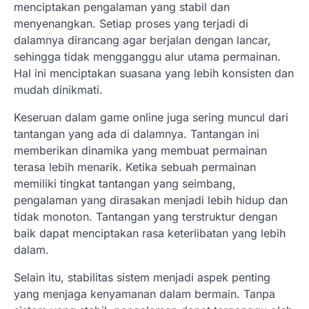
menciptakan pengalaman yang stabil dan
menyenangkan. Setiap proses yang terjadi di
dalamnya dirancang agar berjalan dengan lancar,
sehingga tidak mengganggu alur utama permainan.
Hal ini menciptakan suasana yang lebih konsisten dan
mudah dinikmati.
Keseruan dalam game online juga sering muncul dari
tantangan yang ada di dalamnya. Tantangan ini
memberikan dinamika yang membuat permainan
terasa lebih menarik. Ketika sebuah permainan
memiliki tingkat tantangan yang seimbang,
pengalaman yang dirasakan menjadi lebih hidup dan
tidak monoton. Tantangan yang terstruktur dengan
baik dapat menciptakan rasa keterlibatan yang lebih
dalam.
Selain itu, stabilitas sistem menjadi aspek penting
yang menjaga kenyamanan dalam bermain. Tanpa