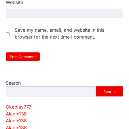
Website
Save my name, email, and website in this
browser for the next time I comment.
Search
Search
Okeplay777
Aladin138
Aladin138
Aladin138