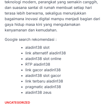
teknologi modern, perangkat yang semakin canggih,
dan suasana santai di rumah membuat setiap hari
terasa lebih berwarna, sekaligus menunjukkan
bagaimana inovasi digital mampu menjadi bagian dari
gaya hidup masa kini yang mengutamakan
kenyamanan dan kemudahan.
Google search rekomendasi :
aladin138 slot
link alternatif aladin138
aladin138 slot online
RTP aladin138
link gacor aladin138
aladin138 slot gacor
link terbaru aladin138
pragmatic aladin138
aladin138 zeus
UNCATEGORIZED