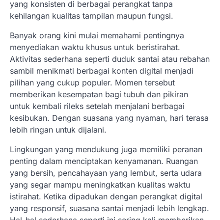
yang konsisten di berbagai perangkat tanpa
kehilangan kualitas tampilan maupun fungsi.
Banyak orang kini mulai memahami pentingnya
menyediakan waktu khusus untuk beristirahat.
Aktivitas sederhana seperti duduk santai atau rebahan
sambil menikmati berbagai konten digital menjadi
pilihan yang cukup populer. Momen tersebut
memberikan kesempatan bagi tubuh dan pikiran
untuk kembali rileks setelah menjalani berbagai
kesibukan. Dengan suasana yang nyaman, hari terasa
lebih ringan untuk dijalani.
Lingkungan yang mendukung juga memiliki peranan
penting dalam menciptakan kenyamanan. Ruangan
yang bersih, pencahayaan yang lembut, serta udara
yang segar mampu meningkatkan kualitas waktu
istirahat. Ketika dipadukan dengan perangkat digital
yang responsif, suasana santai menjadi lebih lengkap.
Hal-hal sederhana seperti ini sering kali memberikan