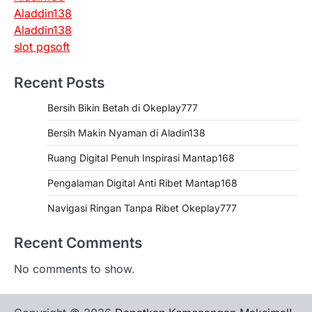
Aladdin138
Aladdin138
slot pgsoft
Recent Posts
Bersih Bikin Betah di Okeplay777
Bersih Makin Nyaman di Aladin138
Ruang Digital Penuh Inspirasi Mantap168
Pengalaman Digital Anti Ribet Mantap168
Navigasi Ringan Tanpa Ribet Okeplay777
Recent Comments
No comments to show.