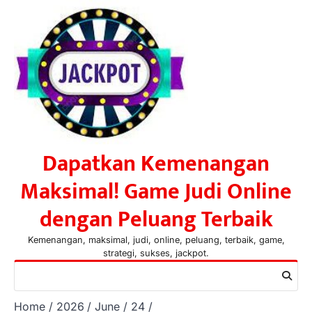
Skip
to
content
Dapatkan Kemenangan
Maksimal! Game Judi Online
dengan Peluang Terbaik
Kemenangan, maksimal, judi, online, peluang, terbaik, game,
strategi, sukses, jackpot.
Home
2026
June
24