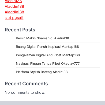
Aladin138
Aladdin138
Aladdin138
slot pgsoft
Recent Posts
Bersih Makin Nyaman di Aladin138
Ruang Digital Penuh Inspirasi Mantap168
Pengalaman Digital Anti Ribet Mantap168
Navigasi Ringan Tanpa Ribet Okeplay777
Platform Stylish Bareng Aladin138
Recent Comments
No comments to show.