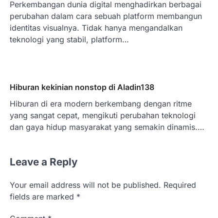
Perkembangan dunia digital menghadirkan berbagai
perubahan dalam cara sebuah platform membangun
identitas visualnya. Tidak hanya mengandalkan
teknologi yang stabil, platform…
Hiburan kekinian nonstop di Aladin138
Hiburan di era modern berkembang dengan ritme
yang sangat cepat, mengikuti perubahan teknologi
dan gaya hidup masyarakat yang semakin dinamis.…
Leave a Reply
Your email address will not be published.
Required
fields are marked
*