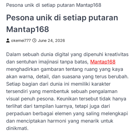
Pesona unik di setiap putaran Mantap168
Pesona unik di setiap putaran
Mantap168
okemei777
June 24, 2026
Dalam sebuah dunia digital yang dipenuhi kreativitas
dan sentuhan imajinasi tanpa batas,
Mantap168
menghadirkan gambaran tentang ruang yang kaya
akan warna, detail, dan suasana yang terus berubah.
Setiap bagian dari dunia ini memiliki karakter
tersendiri yang membentuk sebuah pengalaman
visual penuh pesona. Keunikan tersebut tidak hanya
terlihat dari tampilan luarnya, tetapi juga dari
perpaduan berbagai elemen yang saling melengkapi
dan menciptakan harmoni yang menarik untuk
dinikmati.