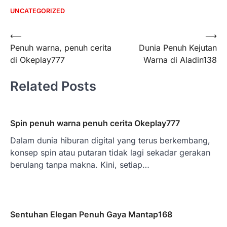
UNCATEGORIZED
Post
⟵
⟶
Penuh warna, penuh cerita
Dunia Penuh Kejutan
navigation
di Okeplay777
Warna di Aladin138
Related Posts
Spin penuh warna penuh cerita Okeplay777
Dalam dunia hiburan digital yang terus berkembang,
konsep spin atau putaran tidak lagi sekadar gerakan
berulang tanpa makna. Kini, setiap…
Sentuhan Elegan Penuh Gaya Mantap168