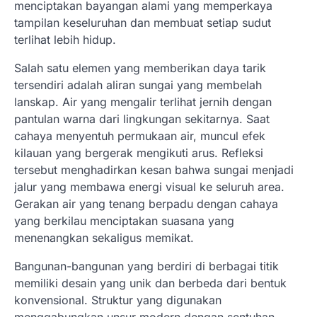
menciptakan bayangan alami yang memperkaya
tampilan keseluruhan dan membuat setiap sudut
terlihat lebih hidup.
Salah satu elemen yang memberikan daya tarik
tersendiri adalah aliran sungai yang membelah
lanskap. Air yang mengalir terlihat jernih dengan
pantulan warna dari lingkungan sekitarnya. Saat
cahaya menyentuh permukaan air, muncul efek
kilauan yang bergerak mengikuti arus. Refleksi
tersebut menghadirkan kesan bahwa sungai menjadi
jalur yang membawa energi visual ke seluruh area.
Gerakan air yang tenang berpadu dengan cahaya
yang berkilau menciptakan suasana yang
menenangkan sekaligus memikat.
Bangunan-bangunan yang berdiri di berbagai titik
memiliki desain yang unik dan berbeda dari bentuk
konvensional. Struktur yang digunakan
menggabungkan unsur modern dengan sentuhan