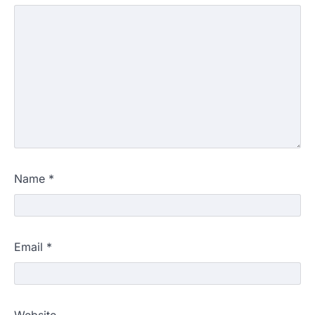
Name
*
Email
*
Website