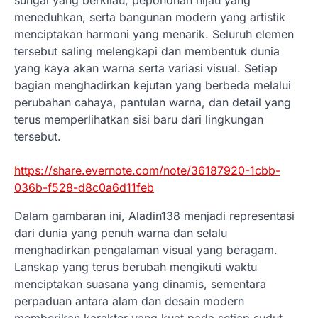
meneduhkan, serta bangunan modern yang artistik
menciptakan harmoni yang menarik. Seluruh elemen
tersebut saling melengkapi dan membentuk dunia
yang kaya akan warna serta variasi visual. Setiap
bagian menghadirkan kejutan yang berbeda melalui
perubahan cahaya, pantulan warna, dan detail yang
terus memperlihatkan sisi baru dari lingkungan
tersebut.
https://share.evernote.com/note/36187920-1cbb-
036b-f528-d8c0a6d11feb
Dalam gambaran ini, Aladin138 menjadi representasi
dari dunia yang penuh warna dan selalu
menghadirkan pengalaman visual yang beragam.
Lanskap yang terus berubah mengikuti waktu
menciptakan suasana yang dinamis, sementara
perpaduan antara alam dan desain modern
memberikan karakter yang kuat pada setiap sudut