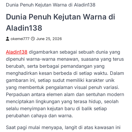
Dunia Penuh Kejutan Warna di Aladin138
Dunia Penuh Kejutan Warna di
Aladin138
okemei777
June 25, 2026
Aladin138
digambarkan sebagai sebuah dunia yang
dipenuhi warna-warna menawan, suasana yang terus
berubah, serta berbagai pemandangan yang
menghadirkan kesan berbeda di setiap waktu. Dalam
gambaran ini, setiap sudut memiliki karakter unik
yang membentuk pengalaman visual penuh variasi.
Perpaduan antara elemen alam dan sentuhan modern
menciptakan lingkungan yang terasa hidup, seolah
selalu menyimpan kejutan baru di balik setiap
perubahan cahaya dan warna.
Saat pagi mulai menyapa, langit di atas kawasan ini