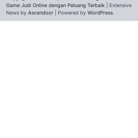
Game Judi Online dengan Peluang Terbaik
| Extensive
News by
Ascendoor
| Powered by
WordPress
.