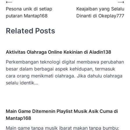
Post
⟵
⟶
Pesona unik di setiap
Keajaiban yang Selalu
navigation
putaran Mantap168
Dinanti di Okeplay777
Related Posts
Aktivitas Olahraga Online Kekinian di Aladin138
Perkembangan teknologi digital membawa perubahan
besar dalam berbagai aspek kehidupan, termasuk
cara orang menikmati olahraga. Jika dahulu olahraga
selalu identik…
Main Game Ditemenin Playlist Musik Asik Cuma di
Mantap168
Main game tanpa musik ibarat makan tanpa bumbu: