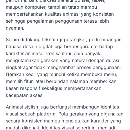
maupun komputer, tampilan tetap mampu
mempertahankan kualitas animasi yang konsisten
sehingga pengalaman penggunaan terasa lebih
nyaman.
Selain didukung teknologi perangkat, perkembangan
bahasa desain digital juga berpengaruh terhadap
karakter animasi. Tren saat ini lebih banyak
mengutamakan gerakan yang natural dengan durasi
singkat agar tidak menghambat proses penggunaan.
Gerakan kecil yang muncul ketika membuka menu,
memilih fitur, atau berpindah halaman memberikan
kesan responsif sekaligus mempertahankan
kecepatan akses.
Animasi stylish juga berfungsi membangun identitas
visual sebuah platform. Pola gerakan yang digunakan
secara konsisten mampu menciptakan karakter yang
mudah dikenali. Identitas visual seperti ini menjadi