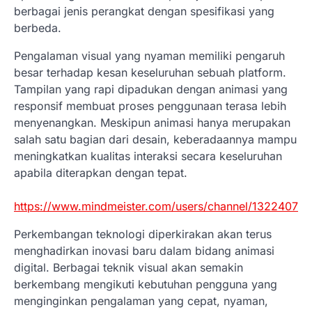
berbagai jenis perangkat dengan spesifikasi yang
berbeda.
Pengalaman visual yang nyaman memiliki pengaruh
besar terhadap kesan keseluruhan sebuah platform.
Tampilan yang rapi dipadukan dengan animasi yang
responsif membuat proses penggunaan terasa lebih
menyenangkan. Meskipun animasi hanya merupakan
salah satu bagian dari desain, keberadaannya mampu
meningkatkan kualitas interaksi secara keseluruhan
apabila diterapkan dengan tepat.
https://www.mindmeister.com/users/channel/132240733
Perkembangan teknologi diperkirakan akan terus
menghadirkan inovasi baru dalam bidang animasi
digital. Berbagai teknik visual akan semakin
berkembang mengikuti kebutuhan pengguna yang
menginginkan pengalaman yang cepat, nyaman,