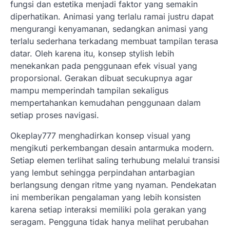
fungsi dan estetika menjadi faktor yang semakin
diperhatikan. Animasi yang terlalu ramai justru dapat
mengurangi kenyamanan, sedangkan animasi yang
terlalu sederhana terkadang membuat tampilan terasa
datar. Oleh karena itu, konsep stylish lebih
menekankan pada penggunaan efek visual yang
proporsional. Gerakan dibuat secukupnya agar
mampu memperindah tampilan sekaligus
mempertahankan kemudahan penggunaan dalam
setiap proses navigasi.
Okeplay777 menghadirkan konsep visual yang
mengikuti perkembangan desain antarmuka modern.
Setiap elemen terlihat saling terhubung melalui transisi
yang lembut sehingga perpindahan antarbagian
berlangsung dengan ritme yang nyaman. Pendekatan
ini memberikan pengalaman yang lebih konsisten
karena setiap interaksi memiliki pola gerakan yang
seragam. Pengguna tidak hanya melihat perubahan