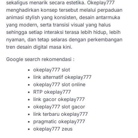
sekaligus menarik secara estetika. Okeplay777
menghadirkan konsep tersebut melalui perpaduan
animasi stylish yang konsisten, desain antarmuka
yang modern, serta transisi visual yang halus
sehingga setiap interaksi terasa lebih hidup, lebih
nyaman, dan tetap selaras dengan perkembangan
tren desain digital masa kini.
Google search rekomendasi :
okeplay777 slot
link alternatif okeplay777
okeplay777 slot online
RTP okeplay777
link gacor okeplay777
okeplay777 slot gacor
link terbaru okeplay777
pragmatic okeplay777
okeplay777 zeus