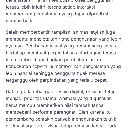
terasa lebih intuitif karena setiap interaksi
memberikan pengalaman yang dapat diprediksi
dengan baik.
Selain mempercantik tampilan, animasi stylish juga
membantu menciptakan ritme penggunaan yang lebih
nyaman. Perubahan visual yang berlangsung secara
bertahap membuat perpindahan antarbagian terasa
lebih lembut dibandingkan perubahan instan.
Pendekatan seperti ini memberikan pengalaman yang
lebih natural sehingga pengguna tidak merasa
terganggu oleh perpindahan yang terlalu cepat.
Dalam perkembangan desain digital, efisiensi tetap
menjadi prioritas utama. Animasi yang digunakan
harus mampu memberikan nilai tambah tanpa
membebani performa perangkat. Oleh karena itu,
pengembang semakin banyak menggunakan teknik
optimasi agar efek visual tetap berjalan lancar pada