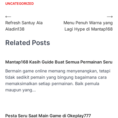
UNCATEGORIZED
Post
⟵
⟶
Refresh Santuy Ala
Menu Penuh Warna yang
navigation
Aladin138
Lagi Hype di Mantap168
Related Posts
Mantap168 Kasih Guide Buat Semua Permainan Seru
Bermain game online memang menyenangkan, tetapi
tidak sedikit pemain yang bingung bagaimana cara
memaksimalkan setiap permainan. Baik pemula
maupun yang…
Pesta Seru Saat Main Game di Okeplay777